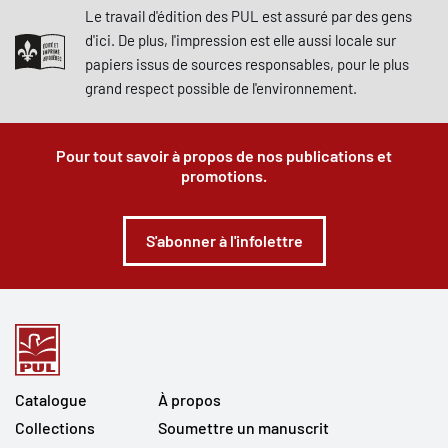
Le travail d'édition des PUL est assuré par des gens
d'ici. De plus, l'impression est elle aussi locale sur
papiers issus de sources responsables, pour le plus
grand respect possible de l'environnement.
Pour tout savoir à propos de nos publications et
promotions.
S'abonner à l'infolettre
Catalogue
À propos
Collections
Soumettre un manuscrit