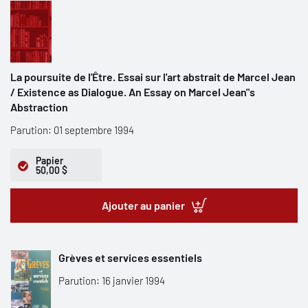
La poursuite de l'Être. Essai sur l'art abstrait de Marcel Jean
/ Existence as Dialogue. An Essay on Marcel Jean"s
Abstraction
Parution: 01 septembre 1994
Papier
50,00 $
Ajouter au panier
Grèves et services essentiels
Parution: 16 janvier 1994