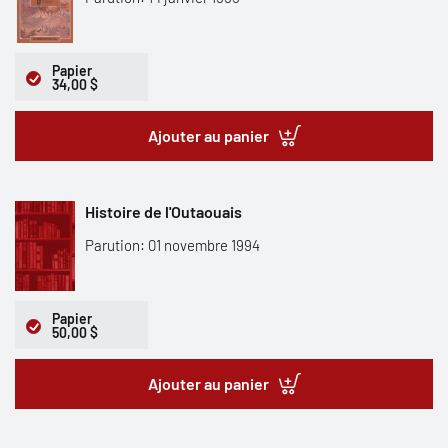
Papier
34,00 $
Ajouter au panier
Histoire de l'Outaouais
Parution: 01 novembre 1994
Papier
50,00 $
Ajouter au panier