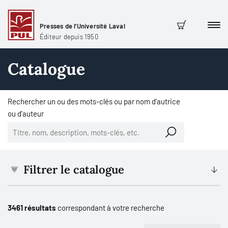
Presses de l'Université Laval
Men
Panier
Éditeur depuis 1950
Catalogue
Rechercher un ou des mots-clés ou par nom d'autrice
ou d'auteur
Filtrer le catalogue
3461 résultats
correspondant à votre recherche