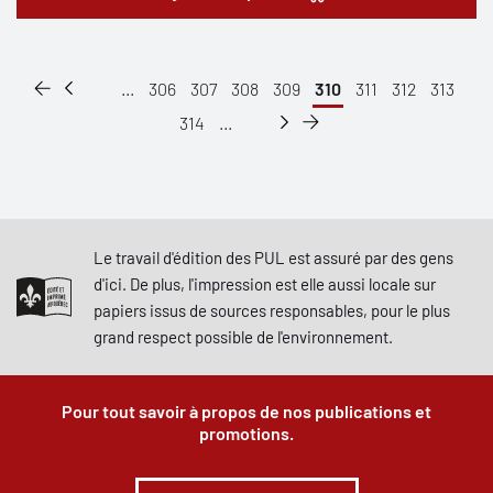
...
306
307
308
309
310
311
312
313
314
...
Le travail d'édition des PUL est assuré par des gens
d'ici. De plus, l'impression est elle aussi locale sur
papiers issus de sources responsables, pour le plus
grand respect possible de l'environnement.
Pour tout savoir à propos de nos publications et
promotions.