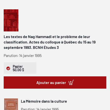
Les textes de Nag Hammadi et le problème de leur
classification. Actes du colloque à Québec du 15 au 19
septembre 1993. BCNH Études 3
Parution: 14 janvier 1995
Papier
50,00 $
Ajouter au panier
La Mémoire dans la culture
Parution: 14 janvier 1995