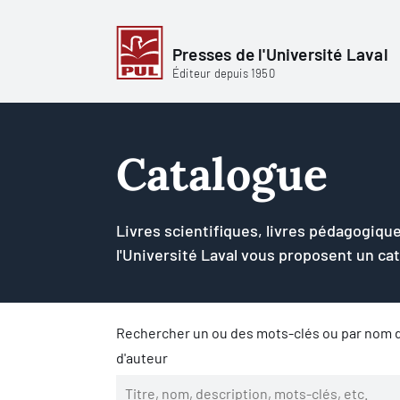
Presses de l'Université Laval
Éditeur depuis 1950
Catalogue
Livres scientifiques, livres pédagogique
l'Université Laval vous proposent un ca
Rechercher un ou des mots-clés ou par nom d
d'auteur