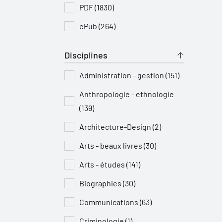
PDF (1830)
ePub (264)
Disciplines
Administration - gestion (151)
Anthropologie - ethnologie
(139)
Architecture-Design (2)
Arts - beaux livres (30)
Arts - études (141)
Biographies (30)
Communications (63)
Criminologie (1)