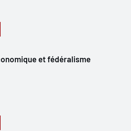
économique et fédéralisme