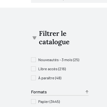
Filtrer le
catalogue
Nouveautés - 3 mois (25)
Libre accès (216)
À paraître (48)
Formats
Papier (3445)