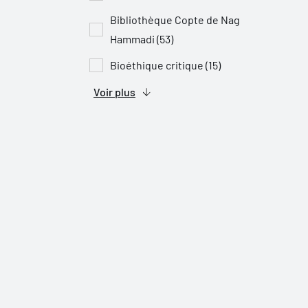
Bibliothèque Copte de Nag
Hammadi (53)
Bioéthique critique (15)
Voir plus