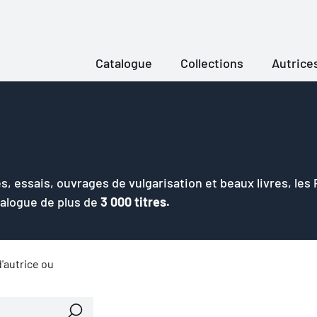
Catalogue
Collections
Autrice
s, essais, ouvrages de vulgarisation et beaux livres, les
talogue de plus de
3 000 titres.
'autrice ou