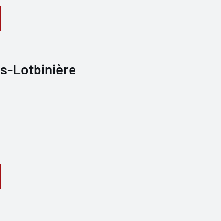
is-Lotbinière