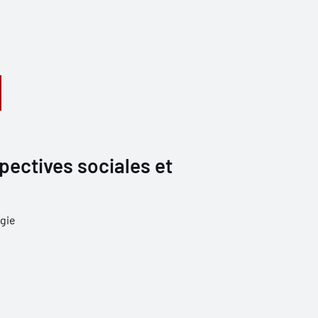
pectives sociales et
gie