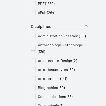
PDF (1830)
ePub (264)
Disciplines
Administration - gestion (151)
Anthropologie - ethnologie
(139)
Architecture-Design (2)
Arts - beaux livres (30)
Arts - études (141)
Biographies (30)
Communications (63)
Criminologie (1)