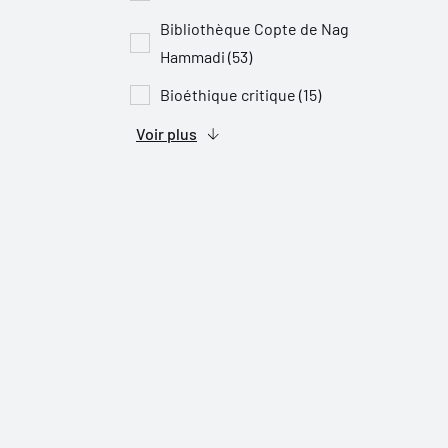
Bibliothèque Copte de Nag
Hammadi (53)
Bioéthique critique (15)
Voir plus