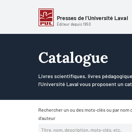
Presses de l'Université Laval
Éditeur depuis 1950
Catalogue
Livres scientifiques, livres pédagogique
l'Université Laval vous proposent un ca
Rechercher un ou des mots-clés ou par nom d
d'auteur