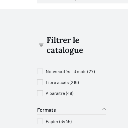
Filtrer le
catalogue
Nouveautés - 3 mois (27)
Libre accès (216)
À paraître (48)
Formats
Papier (3445)