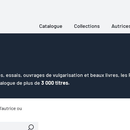
Catalogue
Collections
Autrice
s, essais, ouvrages de vulgarisation et beaux livres, les
talogue de plus de
3 000 titres.
'autrice ou