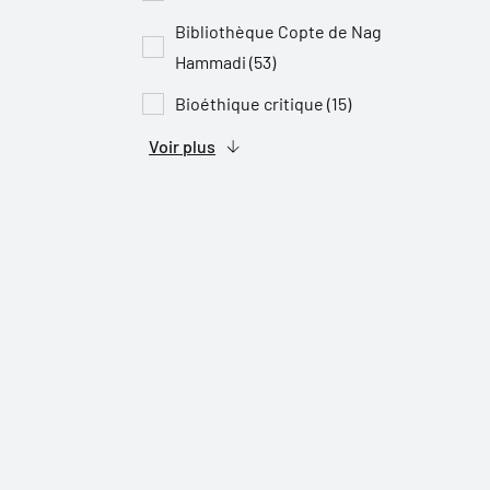
Bibliothèque Copte de Nag
Hammadi (53)
Bioéthique critique (15)
Voir plus