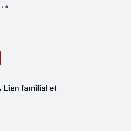
ophie
 Lien familial et