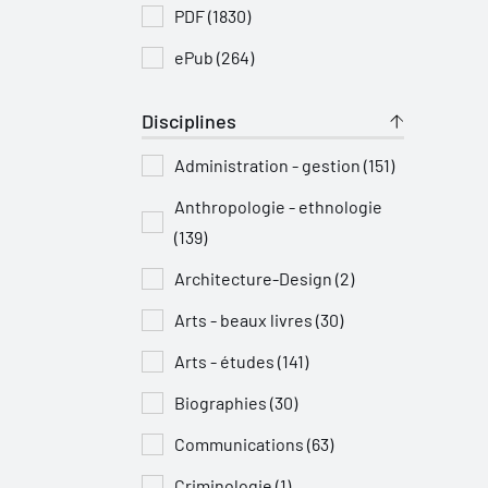
PDF (1830)
ePub (264)
Disciplines
Administration - gestion (151)
Anthropologie - ethnologie
(139)
Architecture-Design (2)
Arts - beaux livres (30)
Arts - études (141)
Biographies (30)
Communications (63)
Criminologie (1)