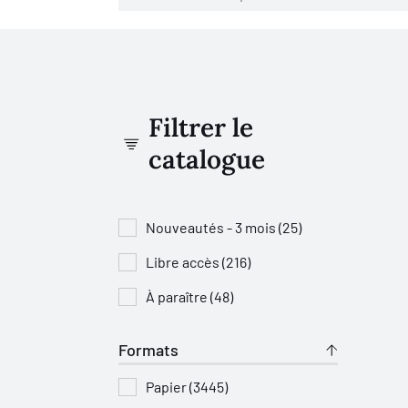
Filtrer le
catalogue
Nouveautés - 3 mois (25)
Libre accès (216)
À paraître (48)
Formats
Papier (3445)