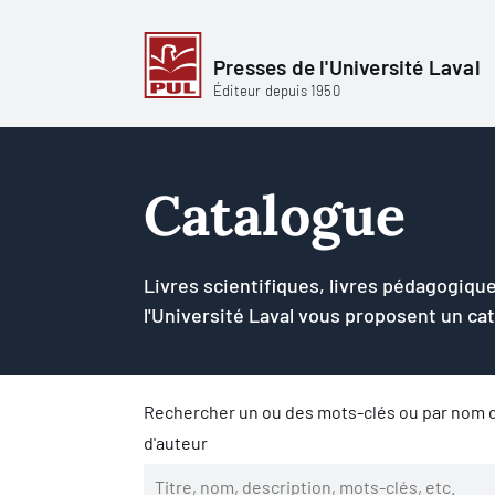
Presses de l'Université Laval
Éditeur depuis 1950
Catalogue
Livres scientifiques, livres pédagogique
l'Université Laval vous proposent un ca
Rechercher un ou des mots-clés ou par nom d
d'auteur