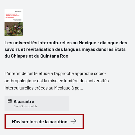
Les universités interculturelles au Mexique : dialogue des
savoirs et revitalisation des langues mayas dans les États
du Chiapas et du Quintana Roo
L’intérêt de cette étude à l'approche approche socio-
anthropologique est la mise en lumière des universités
interculturelles créées au Mexique à pa...
À paraître
Bientôt disponible
M'aviser lors de la parution