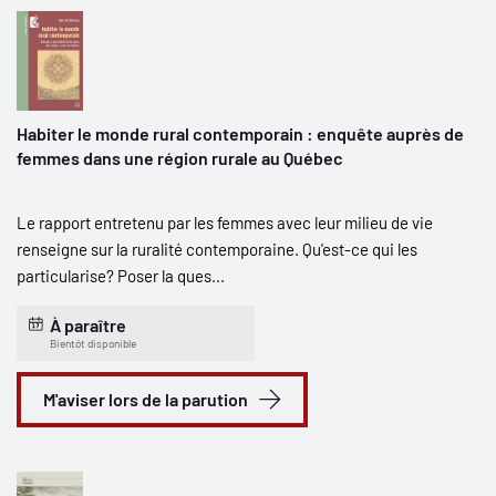
Habiter le monde rural contemporain : enquête auprès de
femmes dans une région rurale au Québec
Le rapport entretenu par les femmes avec leur milieu de vie
renseigne sur la ruralité contemporaine. Qu'est-ce qui les
particularise? Poser la ques...
À paraître
Bientôt disponible
M'aviser lors de la parution