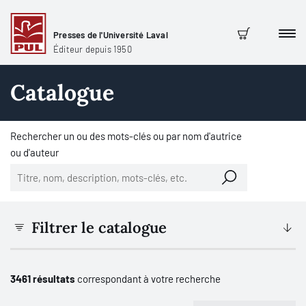
Presses de l'Université Laval
Men
Panier
Éditeur depuis 1950
Catalogue
Rechercher un ou des mots-clés ou par nom d'autrice
ou d'auteur
Filtrer le catalogue
3461 résultats
correspondant à votre recherche