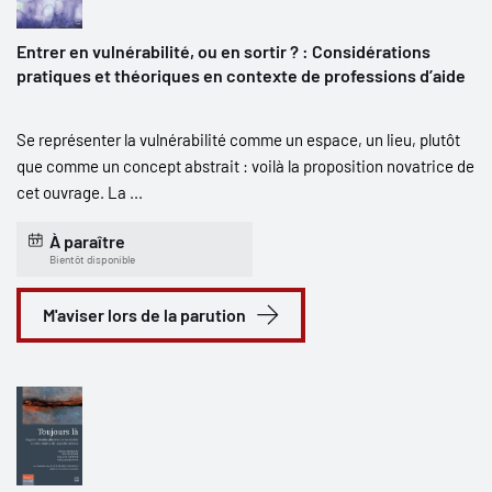
Entrer en vulnérabilité, ou en sortir ? : Considérations
pratiques et théoriques en contexte de professions d’aide
Se représenter la vulnérabilité comme un espace, un lieu, plutôt
que comme un concept abstrait : voilà la proposition novatrice de
cet ouvrage. La ...
À paraître
Bientôt disponible
M'aviser lors de la parution