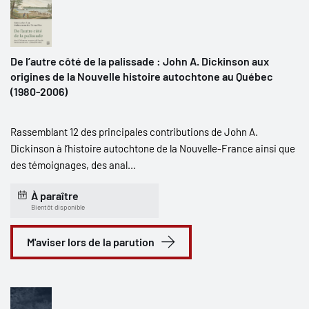
De l’autre côté de la palissade : John A. Dickinson aux
origines de la Nouvelle histoire autochtone au Québec
(1980-2006)
Rassemblant 12 des principales contributions de John A.
Dickinson à l’histoire autochtone de la Nouvelle-France ainsi que
des témoignages, des anal...
À paraître
Bientôt disponible
M'aviser lors de la parution