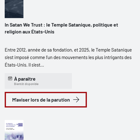
In Satan We Trust : le Temple Satanique, politique et
religion aux États-Unis
Entre 2012, année de sa fondation, et 2025, le Temple Satanique
s’est imposé comme l’un des mouvements les plus intrigants des
États-Unis. Il s’est...
À paraître
Bientôt disponible
M'aviser lors de la parution