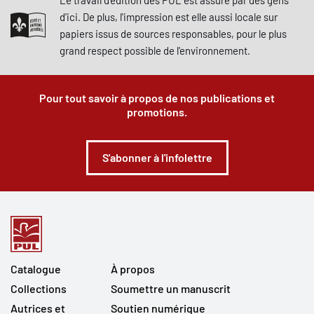
Le travail d'édition des PUL est assuré par des gens
d'ici. De plus, l'impression est elle aussi locale sur
papiers issus de sources responsables, pour le plus
grand respect possible de l'environnement.
Pour tout savoir à propos de nos publications et
promotions.
S'abonner à l'infolettre
Catalogue
À propos
Collections
Soumettre un manuscrit
Autrices et
Soutien numérique