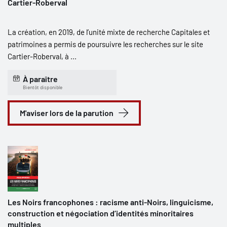
Cartier-Roberval
La création, en 2019, de l’unité mixte de recherche Capitales et
patrimoines a permis de poursuivre les recherches sur le site
Cartier-Roberval, à ...
À paraître
Bientôt disponible
M'aviser lors de la parution
Les Noirs francophones : racisme anti-Noirs, linguicisme,
construction et négociation d’identités minoritaires
multiples