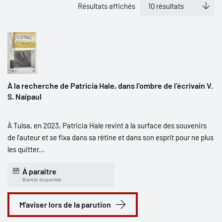
Résultats affichés
À la recherche de Patricia Hale, dans l’ombre de l’écrivain V.
S. Naipaul
À Tulsa, en 2023, Patricia Hale revint à la surface des souvenirs
de l’auteur et se fixa dans sa rétine et dans son esprit pour ne plus
les quitter...
À paraître
Bientôt disponible
M'aviser lors de la parution