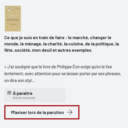
Ce que je suis en train de faire : le marché, changer le
monde, le ménage, la charité, la cuisine, de la politique, la
fête, société, mon deuil et autres exemples
« J’ai souligné que le livre de Philippe Éon exige qu’on le lise
lentement, avec attention pour se laisser porter par ses phrases,
on dira son styl...
À paraître
Bientôt disponible
M'aviser lors de la parution