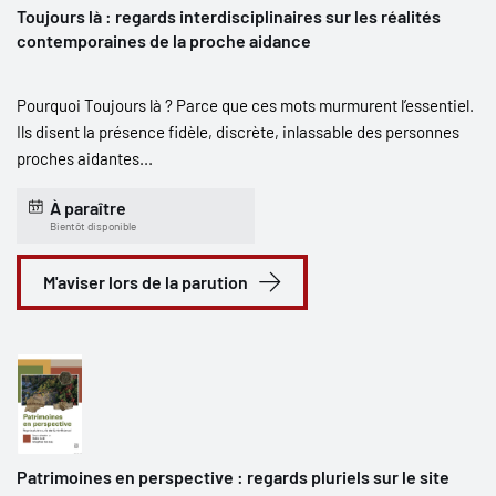
Toujours là : regards interdisciplinaires sur les réalités
contemporaines de la proche aidance
Pourquoi Toujours là ? Parce que ces mots murmurent l’essentiel.
Ils disent la présence fidèle, discrète, inlassable des personnes
proches aidantes...
À paraître
Bientôt disponible
M'aviser lors de la parution
Patrimoines en perspective : regards pluriels sur le site