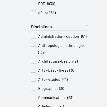
PDF (1830)
ePub (264)
Disciplines
Administration - gestion (151)
Anthropologie - ethnologie
(139)
Architecture-Design (2)
Arts - beaux livres (30)
Arts - études (141)
Biographies (30)
Communications (63)
Criminologie (1)