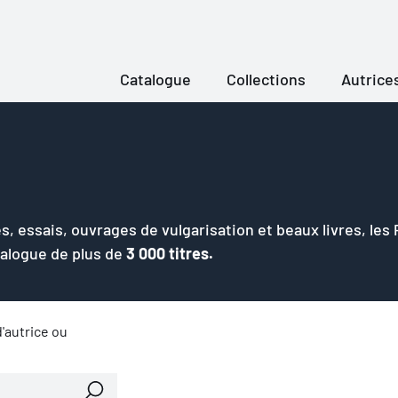
Catalogue
Collections
Autrice
s, essais, ouvrages de vulgarisation et beaux livres, les
talogue de plus de
3 000 titres.
'autrice ou