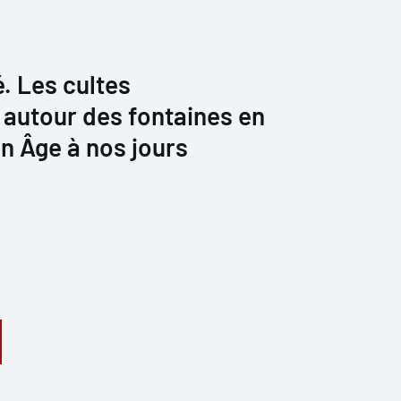
é. Les cultes
 autour des fontaines en
n Âge à nos jours