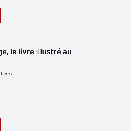
e, le livre illustré au
 livres