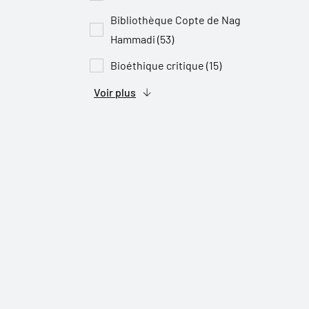
Bibliothèque Copte de Nag
Hammadi (53)
Bioéthique critique (15)
Voir plus