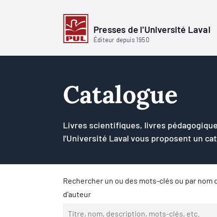
Presses de l'Université Laval
Éditeur depuis 1950
Catalogue
Livres scientifiques, livres pédagogique
l'Université Laval vous proposent un ca
Rechercher un ou des mots-clés ou par nom d
d'auteur