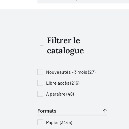
Filtrer le
catalogue
Nouveautés - 3 mois (27)
Libre accès (216)
À paraître (48)
Formats
Papier (3445)