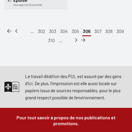
Ouvrage non disponible
...
302
303
304
305
306
307
308
309
310
...
Le travail d'édition des PUL est assuré par des gens
d'ici. De plus, l'impression est elle aussi locale sur
papiers issus de sources responsables, pour le plus
grand respect possible de l'environnement.
Pour tout savoir à propos de nos publications et
promotions.