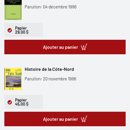
Parution: 04 décembre 1996
Papier
29,00 $
Ajouter au panier
Histoire de la Côte-Nord
Parution: 20 novembre 1996
Papier
45,00 $
Ajouter au panier