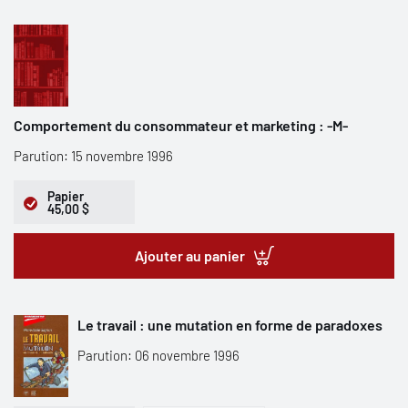
Comportement du consommateur et marketing : -M-
Parution: 15 novembre 1996
Papier
45,00 $
Ajouter au panier
Le travail : une mutation en forme de paradoxes
Parution: 06 novembre 1996