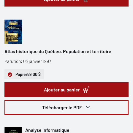
Atlas historique du Québec. Population et territoire
Parution: 03 janvier 1997
Papier
59,00 $
Ajouter au panier
Télécharger le PDF
Analyse informatique