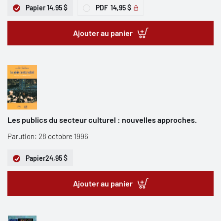
Papier
14,95 $
PDF
14,95 $
Ajouter au panier
Les publics du secteur culturel : nouvelles approches.
Parution: 28 octobre 1996
Papier
24,95 $
Ajouter au panier