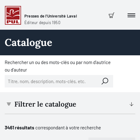
Presses de l'Université Laval
Men
Panier
Éditeur depuis 1950
Catalogue
Rechercher un ou des mots-clés ou par nom d'autrice
ou d'auteur
Filtrer le catalogue
3461 résultats
correspondant à votre recherche