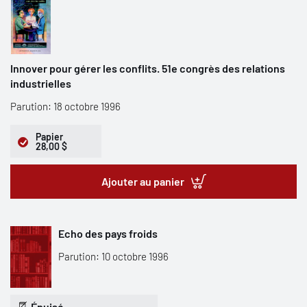
Innover pour gérer les conflits. 51e congrès des relations
industrielles
Parution: 18 octobre 1996
Papier
28,00 $
Ajouter au panier
Echo des pays froids
Parution: 10 octobre 1996
Épuisé