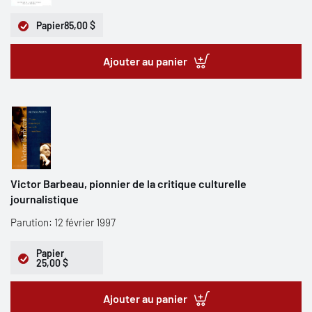
Papier
85,00 $
Ajouter au panier
Victor Barbeau, pionnier de la critique culturelle
journalistique
Parution: 12 février 1997
Papier
25,00 $
Ajouter au panier