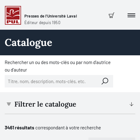
Presses de l'Université Laval
Men
Panier
Éditeur depuis 1950
Catalogue
Rechercher un ou des mots-clés ou par nom d'autrice
ou d'auteur
Filtrer le catalogue
3461 résultats
correspondant à votre recherche