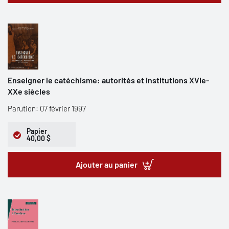
Enseigner le catéchisme: autorités et institutions XVIe-
XXe siècles
Parution: 07 février 1997
Papier
40,00 $
Ajouter au panier