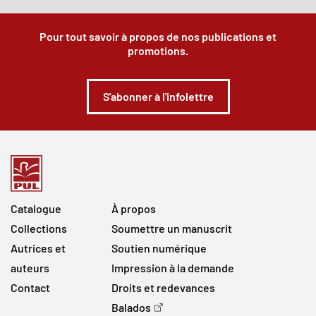
Pour tout savoir à propos de nos publications et
promotions.
S'abonner à l'infolettre
Catalogue
À propos
Collections
Soumettre un manuscrit
Autrices et
Soutien numérique
auteurs
Impression à la demande
Contact
Droits et redevances
Balados