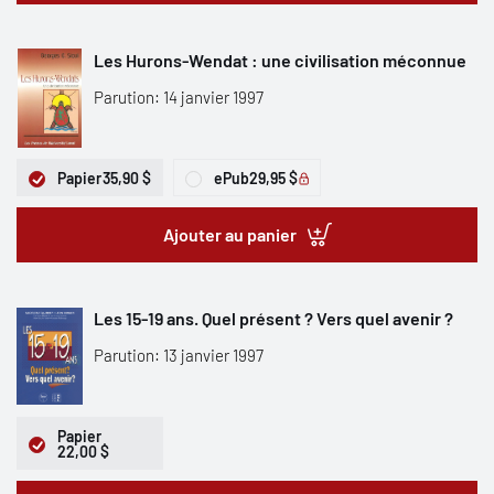
Les Hurons-Wendat : une civilisation méconnue
Parution: 14 janvier 1997
Papier
35,90 $
ePub
29,95 $
Ajouter au panier
Les 15-19 ans. Quel présent ? Vers quel avenir ?
Parution: 13 janvier 1997
Papier
22,00 $