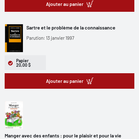
Ajouter au panier
Sartre et le problème de la connaissance
Parution: 13 janvier 1997
Papier
20,00 $
Ajouter au panier
Manger avec des enfants : pour le plaisir et pour la vie