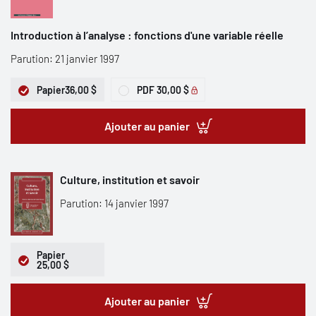
Introduction à l’analyse : fonctions d'une variable réelle
Parution: 21 janvier 1997
Papier
36,00 $
PDF
30,00 $
Ajouter au panier
Culture, institution et savoir
Parution: 14 janvier 1997
Papier
25,00 $
Ajouter au panier