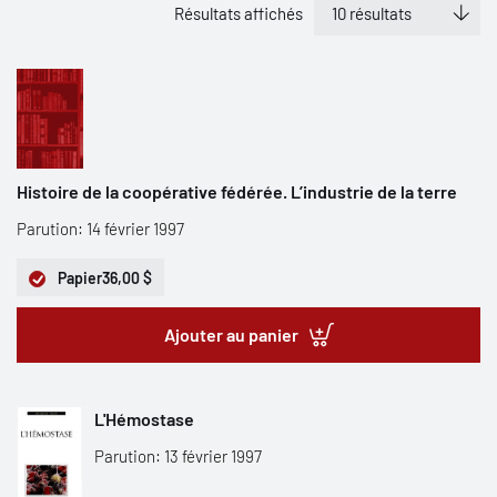
Résultats affichés
Histoire de la coopérative fédérée. L’industrie de la terre
Parution: 14 février 1997
Papier
36,00 $
Ajouter au panier
L'Hémostase
Parution: 13 février 1997