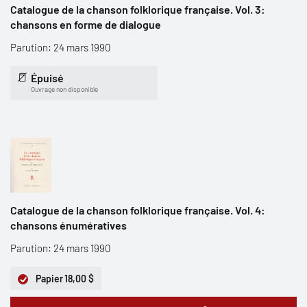
Catalogue de la chanson folklorique française. Vol. 3:
chansons en forme de dialogue
Parution: 24 mars 1990
Épuisé
Ouvrage non disponible
Catalogue de la chanson folklorique française. Vol. 4:
chansons énumératives
Parution: 24 mars 1990
Papier
18,00 $