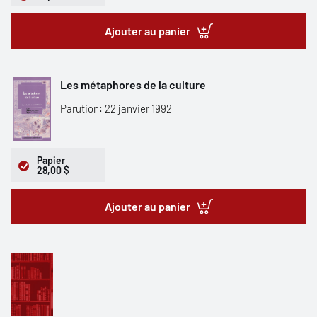
Ajouter au panier
Les métaphores de la culture
Parution: 22 janvier 1992
Papier
28,00 $
Ajouter au panier