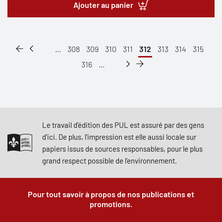
Ajouter au panier
...
308
309
310
311
312
313
314
315
316
...
Le travail d'édition des PUL est assuré par des gens
d'ici. De plus, l'impression est elle aussi locale sur
papiers issus de sources responsables, pour le plus
grand respect possible de l'environnement.
Pour tout savoir à propos de nos publications et
promotions.