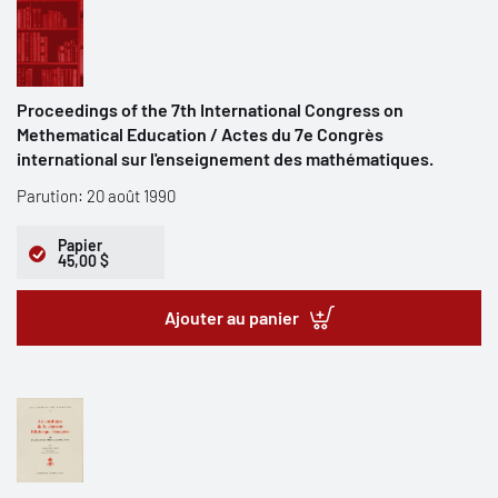
Proceedings of the 7th International Congress on
Methematical Education / Actes du 7e Congrès
international sur l'enseignement des mathématiques.
Parution: 20 août 1990
Papier
45,00 $
Ajouter au panier