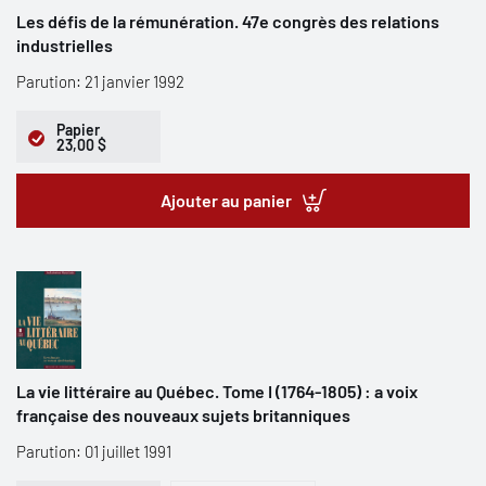
Les défis de la rémunération. 47e congrès des relations
industrielles
Parution: 21 janvier 1992
Papier
23,00 $
Ajouter au panier
La vie littéraire au Québec. Tome I (1764-1805) : a voix
française des nouveaux sujets britanniques
Parution: 01 juillet 1991