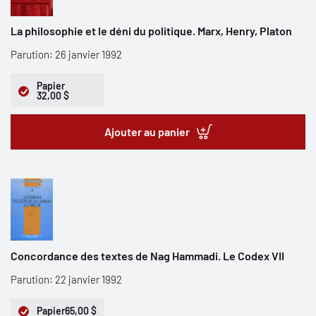
La philosophie et le déni du politique. Marx, Henry, Platon
Parution: 26 janvier 1992
Papier
32,00 $
Ajouter au panier
Concordance des textes de Nag Hammadi. Le Codex VII
Parution: 22 janvier 1992
Papier
65,00 $