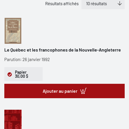
Résultats affichés
Le Québec et les francophones de la Nouvelle-Angleterre
Parution: 26 janvier 1992
Papier
30,00 $
Ajouter au panier