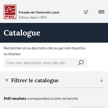
Presses de l'Université Laval
Men
Panier
Éditeur depuis 1950
Catalogue
Rechercher un ou des mots-clés ou par nom d'autrice
ou d'auteur
Filtrer le catalogue
3461 résultats
correspondant à votre recherche