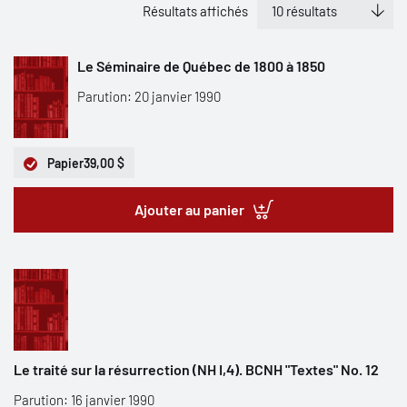
Résultats affichés
Le Séminaire de Québec de 1800 à 1850
Parution: 20 janvier 1990
Papier
39,00 $
Ajouter au panier
Le traité sur la résurrection (NH I,4). BCNH "Textes" No. 12
Parution: 16 janvier 1990