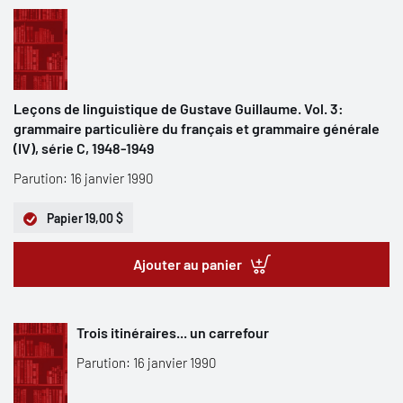
Leçons de linguistique de Gustave Guillaume. Vol. 3:
grammaire particulière du français et grammaire générale
(IV), série C, 1948-1949
Parution: 16 janvier 1990
Papier
19,00 $
Ajouter au panier
Trois itinéraires... un carrefour
Parution: 16 janvier 1990