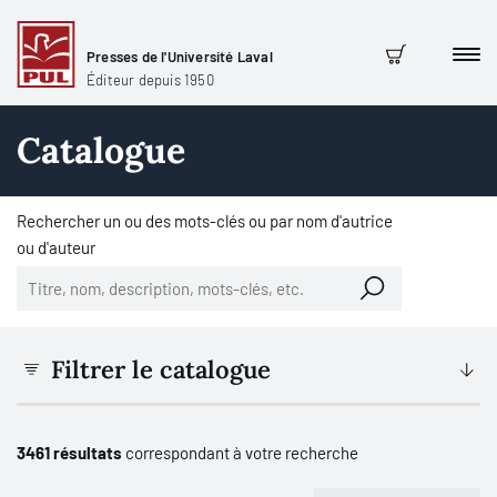
Presses de l'Université Laval
Men
Panier
Éditeur depuis 1950
Catalogue
Rechercher un ou des mots-clés ou par nom d'autrice
ou d'auteur
Filtrer le catalogue
3461 résultats
correspondant à votre recherche