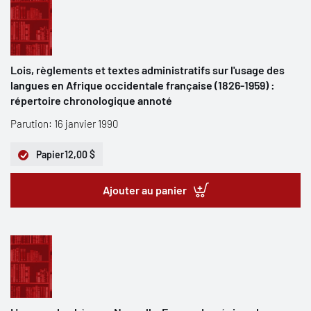
Lois, règlements et textes administratifs sur l'usage des
langues en Afrique occidentale française (1826-1959) :
répertoire chronologique annoté
Parution: 16 janvier 1990
Papier
12,00 $
Ajouter au panier