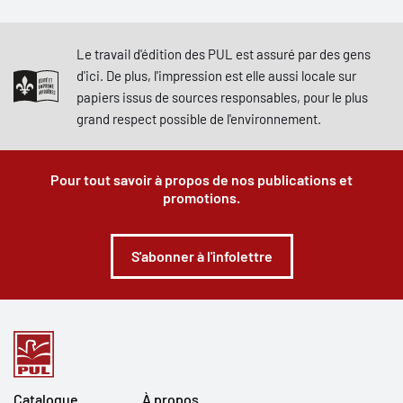
Le travail d'édition des PUL est assuré par des gens
d'ici. De plus, l'impression est elle aussi locale sur
papiers issus de sources responsables, pour le plus
grand respect possible de l'environnement.
Pour tout savoir à propos de nos publications et
promotions.
S'abonner à l'infolettre
Catalogue
À propos