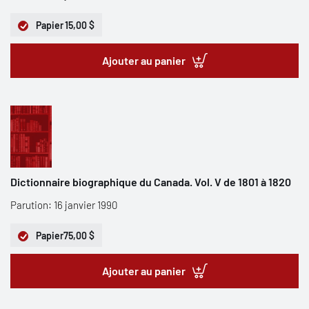
Papier
15,00 $
Ajouter au panier
Dictionnaire biographique du Canada. Vol. V de 1801 à 1820
Parution: 16 janvier 1990
Papier
75,00 $
Ajouter au panier