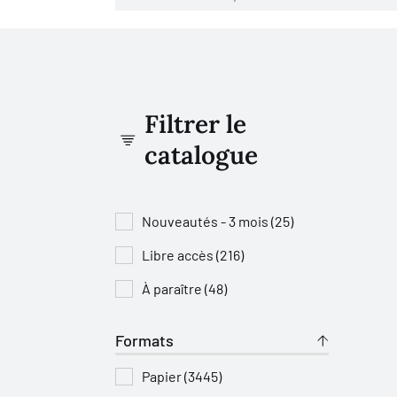
Filtrer le
catalogue
Nouveautés - 3 mois (25)
Libre accès (216)
À paraître (48)
Formats
Papier (3445)