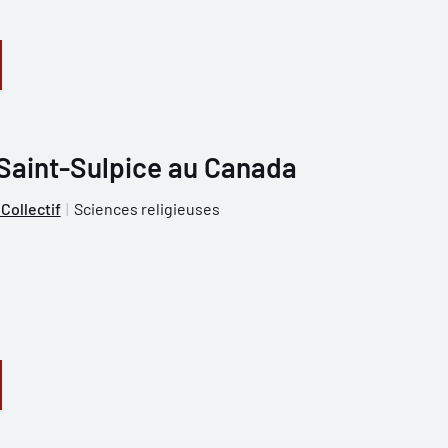
 Saint-Sulpice au Canada
Collectif
Sciences religieuses