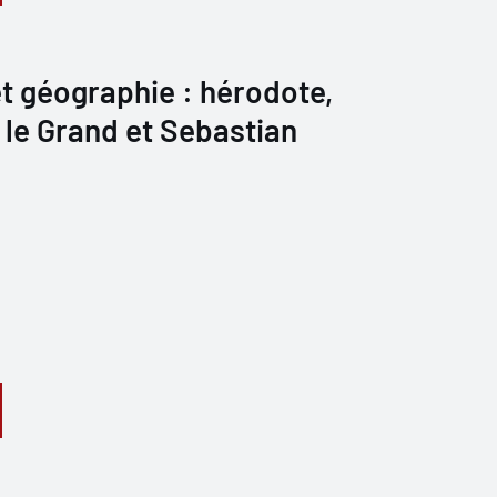
t géographie : hérodote,
 le Grand et Sebastian