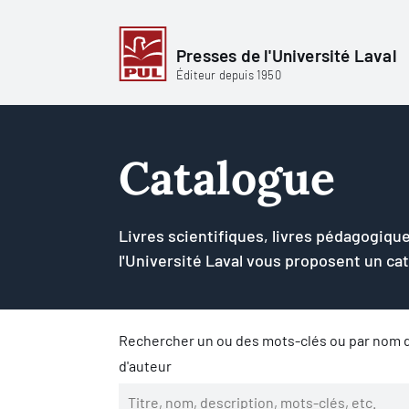
Presses de l'Université Laval
Éditeur depuis 1950
Catalogue
Livres scientifiques, livres pédagogique
l'Université Laval vous proposent un ca
Rechercher un ou des mots-clés ou par nom d
d'auteur