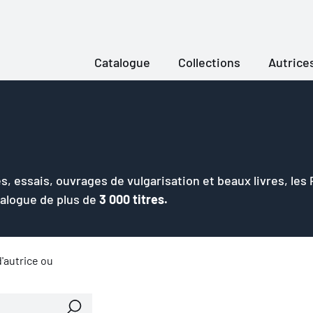
Catalogue
Collections
Autrice
s, essais, ouvrages de vulgarisation et beaux livres, les
talogue de plus de
3 000 titres.
'autrice ou