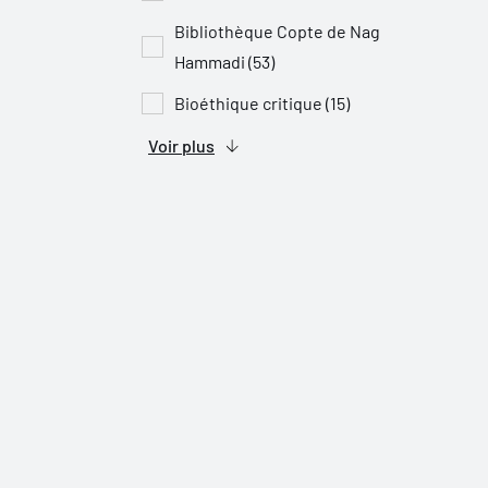
Bibliothèque Copte de Nag
Hammadi (53)
Bioéthique critique (15)
Voir plus