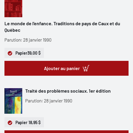
Le monde de l'enfance. Traditions de pays de Caux et du
Québec
Parution: 28 janvier 1990
Papier
39,00 $
Ajouter au panier
Traité des problèmes sociaux. 1er édition
Parution: 28 janvier 1990
Papier
18,95 $