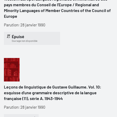
pays membres du Conseil de l'Europe / Regional and
Minority Languages of Member Countries of the Council of
Europe
Parution: 28 janvier 1990
Épuisé
Ouvrage non disponible
Leçons de linguistique de Gustave Guillaume. Vol. 10:
esquisse d'une grammaire descriptive de la langue
française (11), série A. 1943-1944
Parution: 28 janvier 1990