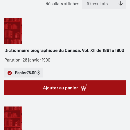
Résultats affichés
Dictionnaire biographique du Canada. Vol. XII de 1891 à 1900
Parution: 28 janvier 1990
Papier
75,00 $
Ajouter au panier