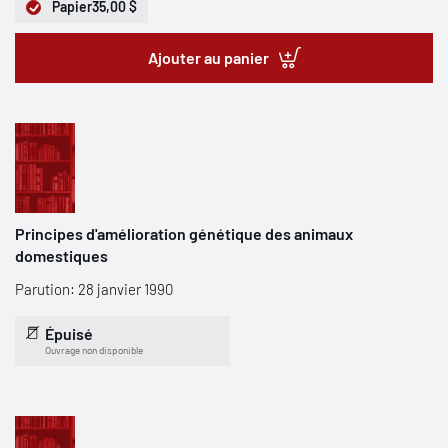
Papier
35,00 $
Ajouter au panier
Principes d'amélioration génétique des animaux
domestiques
Parution: 28 janvier 1990
Épuisé
Ouvrage non disponible