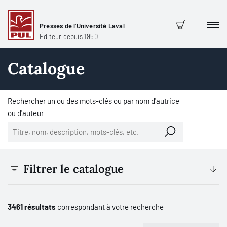
Presses de l'Université Laval
Men
Panier
Éditeur depuis 1950
Catalogue
Rechercher un ou des mots-clés ou par nom d'autrice
ou d'auteur
Filtrer le catalogue
3461 résultats
correspondant à votre recherche