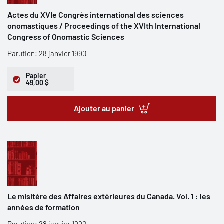
Actes du XVIe Congrès international des sciences
onomastiques / Proceedings of the XVIth International
Congress of Onomastic Sciences
Parution: 28 janvier 1990
Papier
49,00 $
Ajouter au panier
Le misitère des Affaires extérieures du Canada. Vol. 1 : les
années de formation