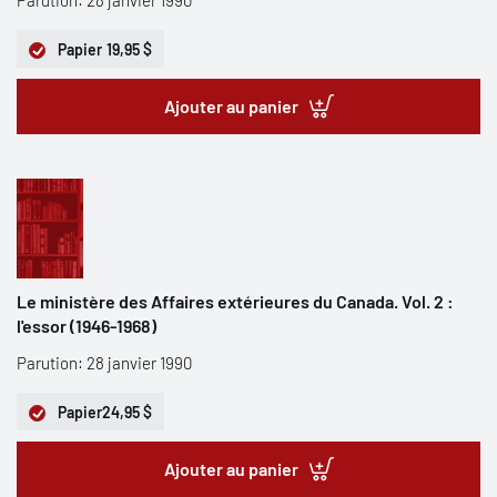
Parution: 28 janvier 1990
Papier
19,95 $
Ajouter au panier
Le ministère des Affaires extérieures du Canada. Vol. 2 :
l'essor (1946-1968)
Parution: 28 janvier 1990
Papier
24,95 $
Ajouter au panier