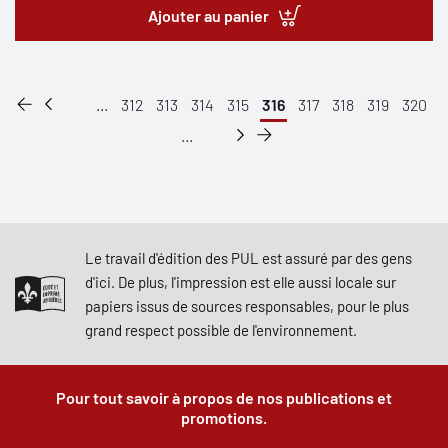
Ajouter au panier
...
312
313
314
315
316
317
318
319
320
...
Le travail d'édition des PUL est assuré par des gens
d'ici. De plus, l'impression est elle aussi locale sur
papiers issus de sources responsables, pour le plus
grand respect possible de l'environnement.
Pour tout savoir à propos de nos publications et
promotions.