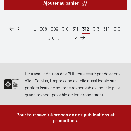
Ajouter au panier
...
308
309
310
311
312
313
314
315
316
...
Le travail d'édition des PUL est assuré par des gens
d'ici. De plus, l'impression est elle aussi locale sur
papiers issus de sources responsables, pour le plus
grand respect possible de l'environnement.
Pour tout savoir à propos de nos publications et
promotions.