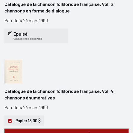
Catalogue de la chanson folklorique française. Vol. 3:
chansons en forme de dialogue
Parution: 24 mars 1990
Épuisé
Ouvrage non disponible
Catalogue de la chanson folklorique française. Vol. 4:
chansons énumératives
Parution: 24 mars 1990
Papier
18,00 $