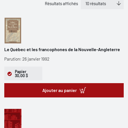
Résultats affichés
Le Québec et les francophones de la Nouvelle-Angleterre
Parution: 26 janvier 1992
Papier
30,00 $
Ajouter au panier