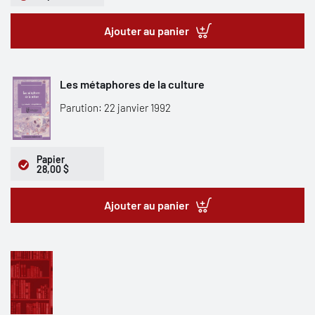
Ajouter au panier
Les métaphores de la culture
Parution: 22 janvier 1992
Papier
28,00 $
Ajouter au panier