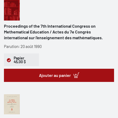
Proceedings of the 7th International Congress on
Methematical Education / Actes du 7e Congrès
international sur l'enseignement des mathématiques.
Parution: 20 août 1990
Papier
45,00 $
Ajouter au panier