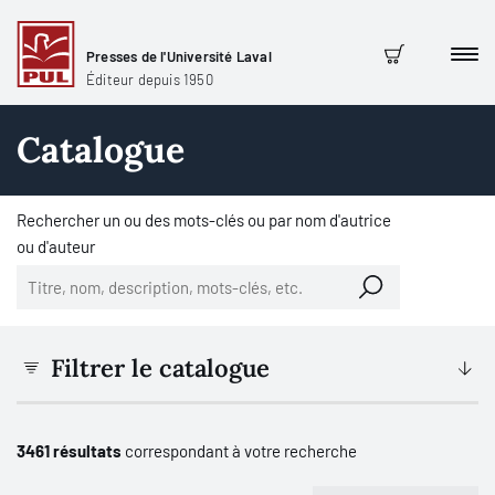
Presses de l'Université Laval
Men
Panier
Éditeur depuis 1950
Catalogue
Rechercher un ou des mots-clés ou par nom d'autrice
ou d'auteur
Filtrer le catalogue
3461 résultats
correspondant à votre recherche