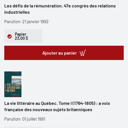
Les défis de la rémunération. 47e congrès des relations
industrielles
Parution: 21 janvier 1992
Papier
23,00 $
Ajouter au panier
La vie littéraire au Québec. Tome I (1764-1805) : a voix
française des nouveaux sujets britanniques
Parution: 01 juillet 1991