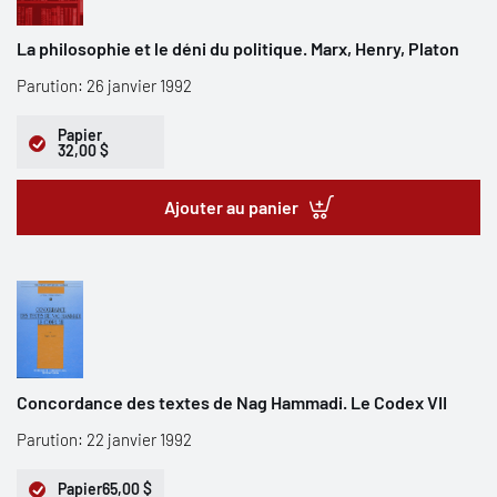
La philosophie et le déni du politique. Marx, Henry, Platon
Parution: 26 janvier 1992
Papier
32,00 $
Ajouter au panier
Concordance des textes de Nag Hammadi. Le Codex VII
Parution: 22 janvier 1992
Papier
65,00 $