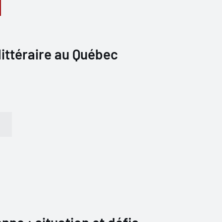
 littéraire au Québec