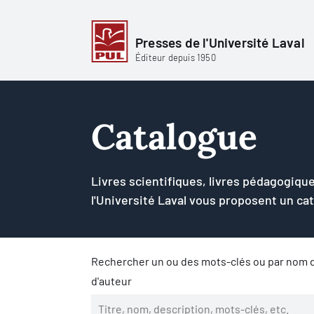
Presses de l'Université Laval
Éditeur depuis 1950
Catalogue
Livres scientifiques, livres pédagogique
l'Université Laval vous proposent un ca
Rechercher un ou des mots-clés ou par nom d
d'auteur