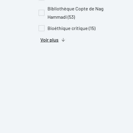
Bibliothèque Copte de Nag
Hammadi (53)
Bioéthique critique (15)
Voir plus