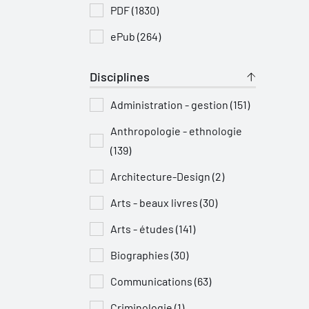
PDF (1830)
ePub (264)
Disciplines
Administration - gestion (151)
Anthropologie - ethnologie
(139)
Architecture-Design (2)
Arts - beaux livres (30)
Arts - études (141)
Biographies (30)
Communications (63)
Criminologie (1)