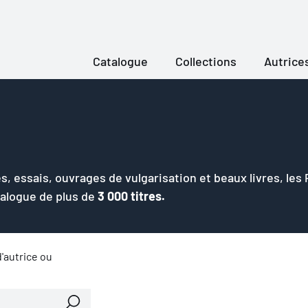
Catalogue
Collections
Autrice
s, essais, ouvrages de vulgarisation et beaux livres, les
talogue de plus de
3 000 titres.
'autrice ou