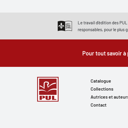
Le travail d'édition des PUL 
responsables, pour le plus 
Pour tout savoir à
Catalogue
Collections
Autrices et auteur
Contact