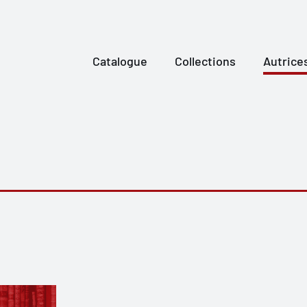
Catalogue
Collections
Autrice