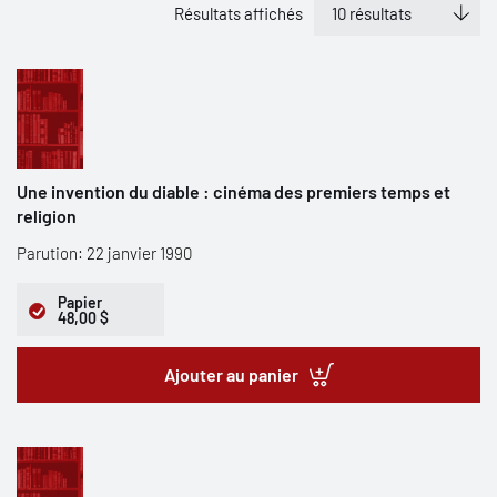
Résultats affichés
Une invention du diable : cinéma des premiers temps et
religion
Parution: 22 janvier 1990
Papier
48,00 $
Ajouter au panier