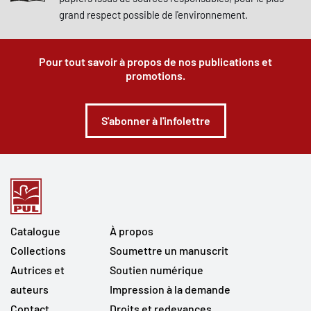
grand respect possible de l'environnement.
Pour tout savoir à propos de nos publications et
promotions.
S'abonner à l'infolettre
Catalogue
À propos
Collections
Soumettre un manuscrit
Autrices et
Soutien numérique
auteurs
Impression à la demande
Contact
Droits et redevances