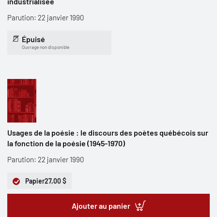
industrialisée
Parution: 22 janvier 1990
Épuisé
Ouvrage non disponible
Usages de la poésie : le discours des poètes québécois sur
la fonction de la poésie (1945-1970)
Parution: 22 janvier 1990
Papier
27,00 $
Ajouter au panier