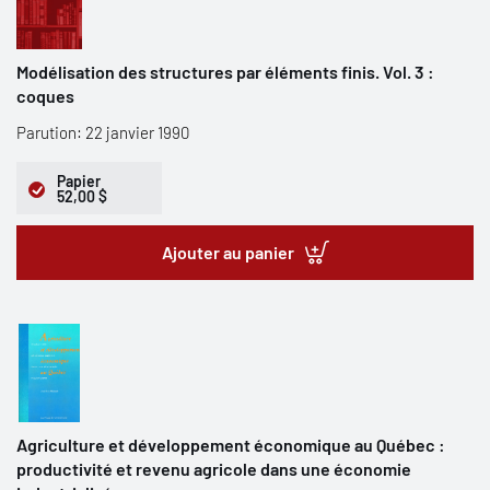
Modélisation des structures par éléments finis. Vol. 3 :
coques
Parution: 22 janvier 1990
Papier
52,00 $
Ajouter au panier
Agriculture et développement économique au Québec :
productivité et revenu agricole dans une économie