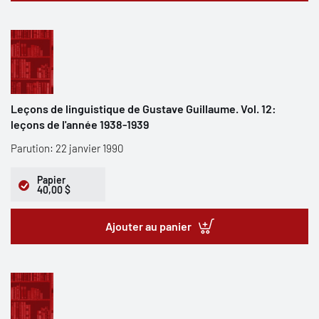
Leçons de linguistique de Gustave Guillaume. Vol. 12:
leçons de l'année 1938-1939
Parution: 22 janvier 1990
Papier
40,00 $
Ajouter au panier