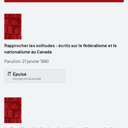
Rapprocher les solitudes : écrits sur le fédéralisme et le
nationalisme au Canada
Parution: 21 janvier 1990
Épuisé
Ouvrage non disponible