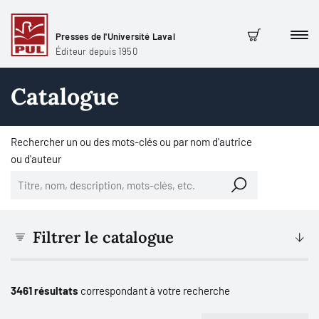
Presses de l'Université Laval
Men
Panier
Éditeur depuis 1950
Catalogue
Rechercher un ou des mots-clés ou par nom d'autrice
ou d'auteur
Filtrer le catalogue
3461 résultats
correspondant à votre recherche