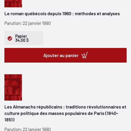
Le roman québécois depuis 1960 : méthodes et analyses
Parution: 22 janvier 1990
Papier
34,00 $
Ajouter au panier
Les Almanachs républicains : traditions révolutionnaires et
culture politique des masses populaires de Paris (1840-
1851)
Parution: 22 janvier 1990