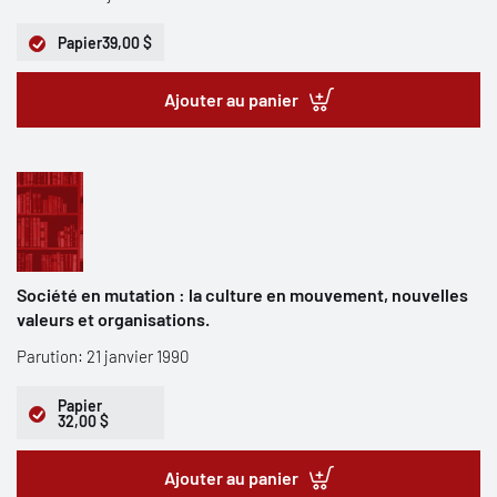
Papier
39,00 $
Ajouter au panier
Société en mutation : la culture en mouvement, nouvelles
valeurs et organisations.
Parution: 21 janvier 1990
Papier
32,00 $
Ajouter au panier