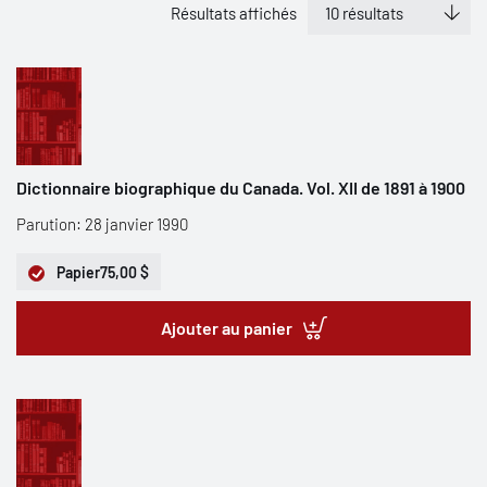
Résultats affichés
Dictionnaire biographique du Canada. Vol. XII de 1891 à 1900
Parution: 28 janvier 1990
Papier
75,00 $
Ajouter au panier