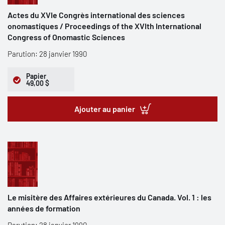
Actes du XVIe Congrès international des sciences
onomastiques / Proceedings of the XVIth International
Congress of Onomastic Sciences
Parution: 28 janvier 1990
Papier
49,00 $
Ajouter au panier
Le misitère des Affaires extérieures du Canada. Vol. 1 : les
années de formation