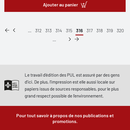
Ajouter au panier
...
312
313
314
315
316
317
318
319
320
...
Le travail d'édition des PUL est assuré par des gens
d'ici. De plus, l'impression est elle aussi locale sur
papiers issus de sources responsables, pour le plus
grand respect possible de l'environnement.
Pour tout savoir à propos de nos publications et
promotions.