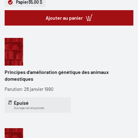
Papier
35,00 $
Ajouter au panier
Principes d'amélioration génétique des animaux
domestiques
Parution: 28 janvier 1990
Épuisé
Ouvrage non disponible