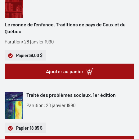
Le monde de l'enfance. Traditions de pays de Caux et du
Québec
Parution: 28 janvier 1990
Papier
39,00 $
Ajouter au panier
Traité des problèmes sociaux. 1er édition
Parution: 28 janvier 1990
Papier
18,95 $