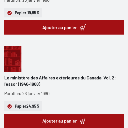
Parution: 28 janvier 1990
Papier
19,95 $
Ajouter au panier
Le ministère des Affaires extérieures du Canada. Vol. 2 :
l'essor (1946-1968)
Parution: 28 janvier 1990
Papier
24,95 $
Ajouter au panier