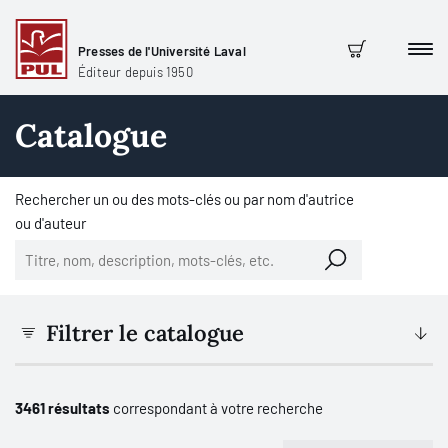
Presses de l'Université Laval
Men
Panier
Éditeur depuis 1950
Catalogue
Rechercher un ou des mots-clés ou par nom d'autrice
ou d'auteur
Filtrer le catalogue
3461 résultats
correspondant à votre recherche