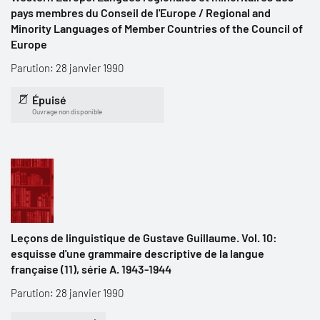
pays membres du Conseil de l'Europe / Regional and
Minority Languages of Member Countries of the Council of
Europe
Parution: 28 janvier 1990
Épuisé
Ouvrage non disponible
Leçons de linguistique de Gustave Guillaume. Vol. 10:
esquisse d'une grammaire descriptive de la langue
française (11), série A. 1943-1944
Parution: 28 janvier 1990