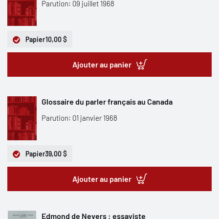
Parution: 09 juillet 1968
Papier
10,00 $
Ajouter au panier
Glossaire du parler français au Canada
Parution: 01 janvier 1968
Papier
39,00 $
Ajouter au panier
Edmond de Nevers : essayiste