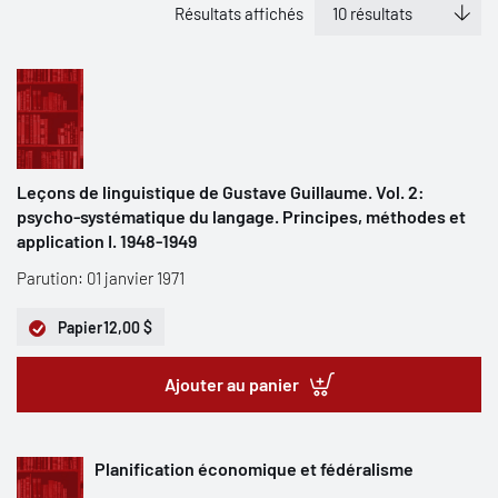
Résultats affichés
Leçons de linguistique de Gustave Guillaume. Vol. 2:
psycho-systématique du langage. Principes, méthodes et
application I. 1948-1949
Parution: 01 janvier 1971
Papier
12,00 $
Ajouter au panier
Planification économique et fédéralisme