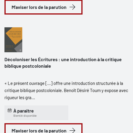
M'aviser lors de la parution
Décoloniser les Écritures : une introduction à la critique
biblique postcoloniale
« Le présent ouvrage [...] offre une introduction structurée à la
critique biblique postcoloniale. Benoît Désiré Toum y expose avec
rigueur les gra...
À paraître
Bientôt disponible
M'aviser lors de la parution