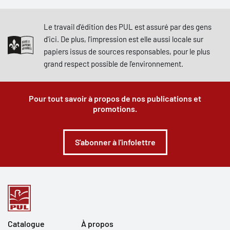
Le travail d'édition des PUL est assuré par des gens
d'ici. De plus, l'impression est elle aussi locale sur
papiers issus de sources responsables, pour le plus
grand respect possible de l'environnement.
Pour tout savoir à propos de nos publications et
promotions.
S'abonner à l'infolettre
Catalogue
À propos