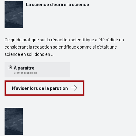
La science d’écrire la science
Ce guide pratique sur la rédaction scientifique a été rédigé en
considérant la rédaction scientifique comme si c’était une
science en soi, donc en ...
À paraître
Bientôt disponible
M'aviser lors de la parution