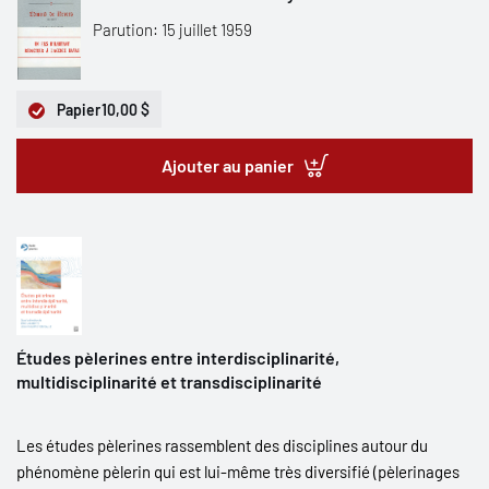
Parution: 15 juillet 1959
Papier
10,00 $
Ajouter au panier
Études pèlerines entre interdisciplinarité,
multidisciplinarité et transdisciplinarité
Les études pèlerines rassemblent des disciplines autour du
phénomène pèlerin qui est lui-même très diversifié (pèlerinages