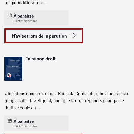
religieux, littéraires, ...
À paraître
Bientôt disponible
M'aviser lors de la parution
Faire son droit
« Insistons uniquement que Paulo da Cunha cherche à penser son
temps, saisir le Zeitgeist, pour que le droit réponde, pour que le
droit se coule da...
À paraître
Bientôt disponible