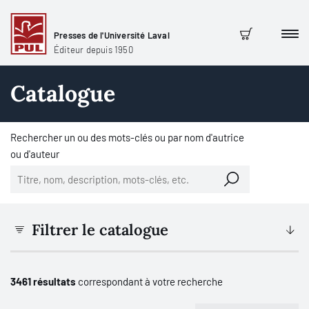
Presses de l'Université Laval
Men
Panier
Éditeur depuis 1950
Catalogue
Rechercher un ou des mots-clés ou par nom d'autrice
ou d'auteur
Filtrer le catalogue
3461 résultats
correspondant à votre recherche