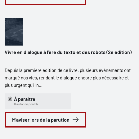
Vivre en dialogue à l’ère du texto et des robots (2e édition)
Depuis la première édition de ce livre, plusieurs événements ont
marqué nos vies, rendant le dialogue encore plus nécessaire et
plus urgent qu’il n...
À paraître
Bientôt disponible
M'aviser lors de la parution