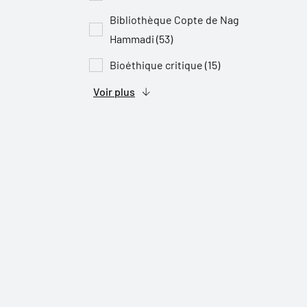
Bibliothèque Copte de Nag
Hammadi (53)
Bioéthique critique (15)
Voir plus