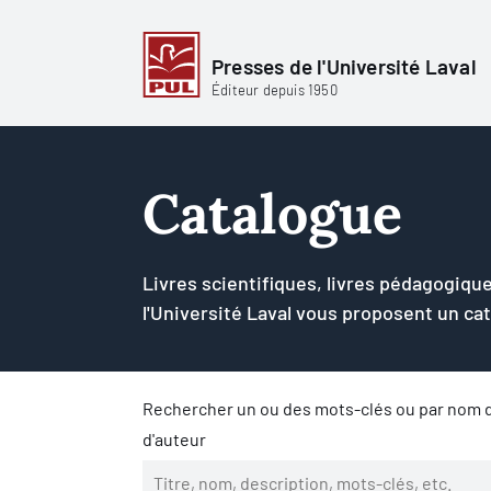
Presses de l'Université Laval
Éditeur depuis 1950
Catalogue
Livres scientifiques, livres pédagogique
l'Université Laval vous proposent un ca
Rechercher un ou des mots-clés ou par nom d
d'auteur