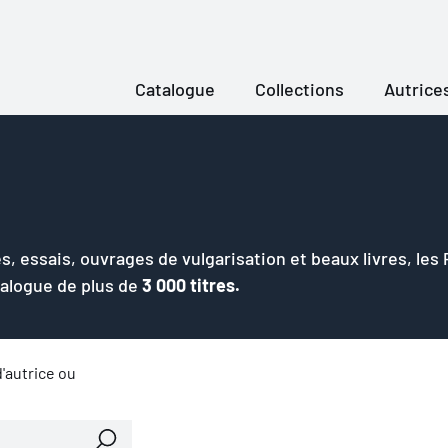
Catalogue
Collections
Autrice
s, essais, ouvrages de vulgarisation et beaux livres, les
talogue de plus de
3 000 titres.
'autrice ou