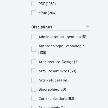
PDF (1830)
ePub (264)
Disciplines
Administration - gestion (151)
Anthropologie - ethnologie
(139)
Architecture-Design (2)
Arts - beaux livres (30)
Arts - études (141)
Biographies (30)
Communications (63)
Criminologie (1)