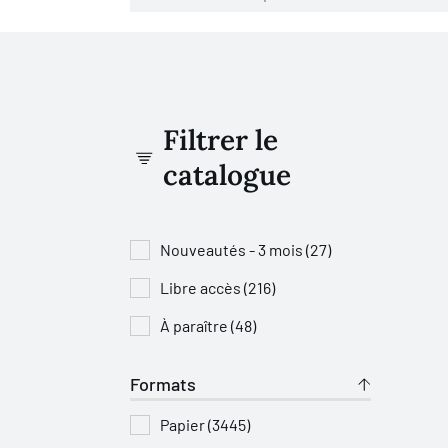
Filtrer le
catalogue
Nouveautés - 3 mois (27)
Libre accès (216)
À paraître (48)
Formats
Papier (3445)