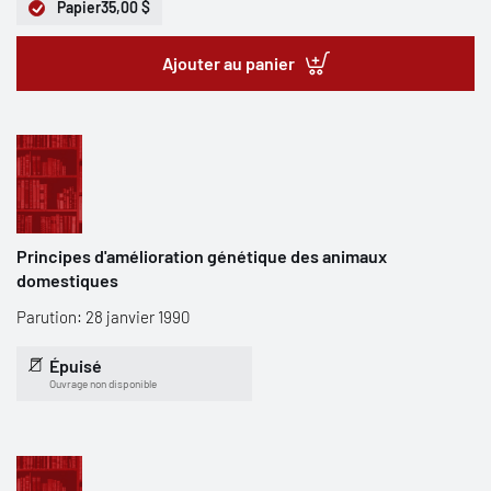
Papier
35,00 $
Ajouter au panier
Principes d'amélioration génétique des animaux
domestiques
Parution: 28 janvier 1990
Épuisé
Ouvrage non disponible