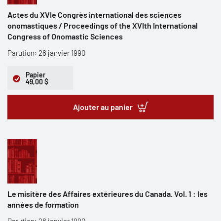
Actes du XVIe Congrès international des sciences
onomastiques / Proceedings of the XVIth International
Congress of Onomastic Sciences
Parution: 28 janvier 1990
Papier
49,00 $
Ajouter au panier
Le misitère des Affaires extérieures du Canada. Vol. 1 : les
années de formation