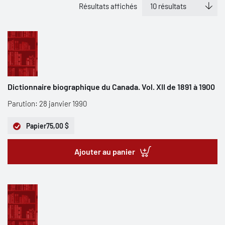
Résultats affichés
Dictionnaire biographique du Canada. Vol. XII de 1891 à 1900
Parution: 28 janvier 1990
Papier
75,00 $
Ajouter au panier