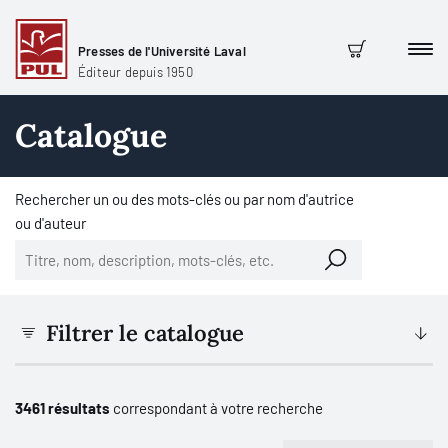
Presses de l'Université Laval
Men
Panier
Éditeur depuis 1950
Catalogue
Rechercher un ou des mots-clés ou par nom d'autrice
ou d'auteur
Filtrer le catalogue
3461 résultats
correspondant à votre recherche