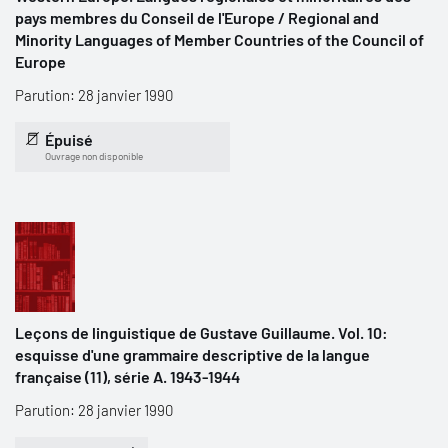
pays membres du Conseil de l'Europe / Regional and
Minority Languages of Member Countries of the Council of
Europe
Parution: 28 janvier 1990
Épuisé
Ouvrage non disponible
Leçons de linguistique de Gustave Guillaume. Vol. 10:
esquisse d'une grammaire descriptive de la langue
française (11), série A. 1943-1944
Parution: 28 janvier 1990