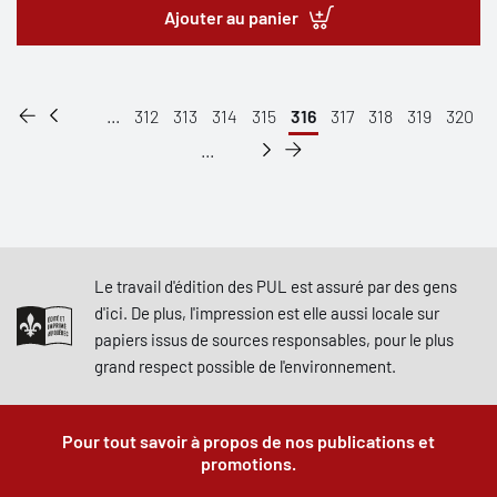
Ajouter au panier
...
312
313
314
315
316
317
318
319
320
...
Le travail d'édition des PUL est assuré par des gens
d'ici. De plus, l'impression est elle aussi locale sur
papiers issus de sources responsables, pour le plus
grand respect possible de l'environnement.
Pour tout savoir à propos de nos publications et
promotions.