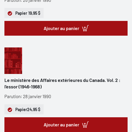
Parution: 28 janvier 1990
Papier
19,95 $
Ajouter au panier
Le ministère des Affaires extérieures du Canada. Vol. 2 :
l'essor (1946-1968)
Parution: 28 janvier 1990
Papier
24,95 $
Ajouter au panier