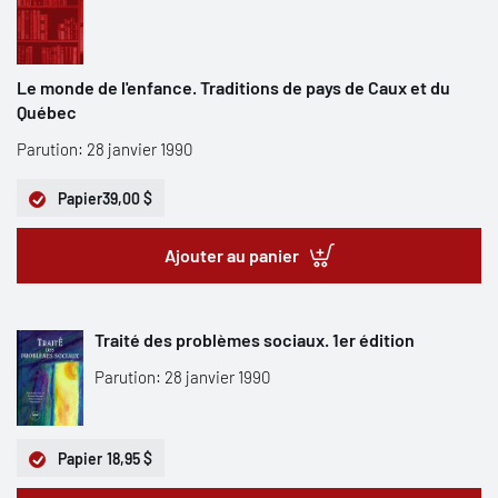
Le monde de l'enfance. Traditions de pays de Caux et du
Québec
Parution: 28 janvier 1990
Papier
39,00 $
Ajouter au panier
Traité des problèmes sociaux. 1er édition
Parution: 28 janvier 1990
Papier
18,95 $