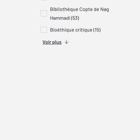
Bibliothèque Copte de Nag
Hammadi (53)
Bioéthique critique (15)
Voir plus