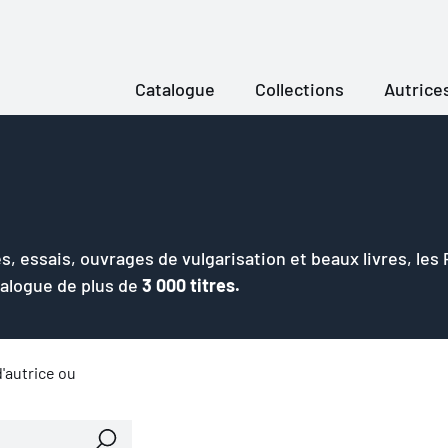
Catalogue
Collections
Autrice
s, essais, ouvrages de vulgarisation et beaux livres, les
talogue de plus de
3 000 titres.
'autrice ou