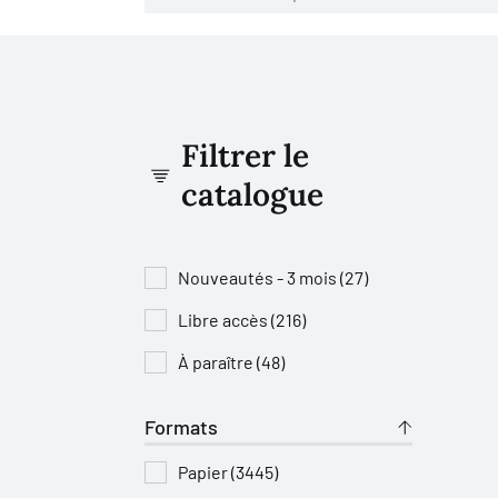
Filtrer le
catalogue
Nouveautés - 3 mois (27)
Libre accès (216)
À paraître (48)
Formats
Papier (3445)