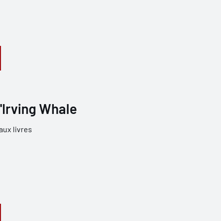
'Irving Whale
aux livres