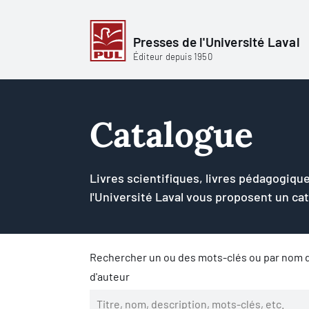
Presses de l'Université Laval
Éditeur depuis 1950
Catalogue
Livres scientifiques, livres pédagogique
l'Université Laval vous proposent un ca
Rechercher un ou des mots-clés ou par nom d
d'auteur