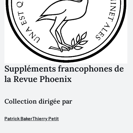
Suppléments francophones de
la Revue Phoenix
Collection dirigée par
Patrick Baker
Thierry Petit