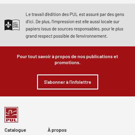
Le travail d'édition des PUL est assuré par des gens
d'ici. De plus, l'impression est elle aussi locale sur
papiers issus de sources responsables, pour le plus
grand respect possible de l'environnement.
Pour tout savoir à propos de nos publications et
promotions.
S'abonner à l'infolettre
Catalogue
À propos