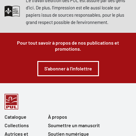
Le travail d'édition des PUL est assuré par des gens
d'ici. De plus, l'impression est elle aussi locale sur
papiers issus de sources responsables, pour le plus
grand respect possible de l'environnement.
Pour tout savoir à propos de nos publications et
promotions.
S'abonner à l'infolettre
Catalogue
À propos
Collections
Soumettre un manuscrit
Autrices et
Soutien numérique