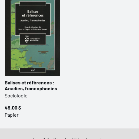
Balises et références :
Acadies, francophonies.
Sociologie
49,00 $
Papier