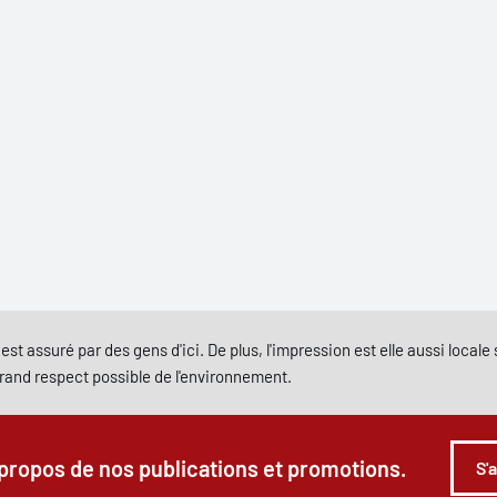
est assuré par des gens d'ici. De plus, l'impression est elle aussi local
grand respect possible de l'environnement.
 propos de nos publications et promotions.
S'