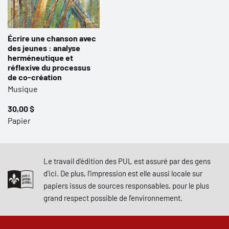
Écrire une chanson avec
des jeunes : analyse
herméneutique et
réflexive du processus
de co-création
Musique
30,00 $
Papier
Le travail d'édition des PUL est assuré par des gens
d'ici. De plus, l'impression est elle aussi locale sur
papiers issus de sources responsables, pour le plus
grand respect possible de l'environnement.