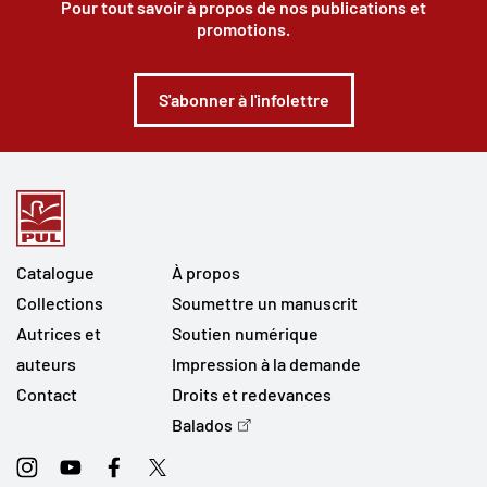
Pour tout savoir à propos de nos publications et
promotions.
S'abonner à l'infolettre
Catalogue
À propos
Collections
Soumettre un manuscrit
Autrices et
Soutien numérique
auteurs
Impression à la demande
Contact
Droits et redevances
Balados
Instagram
Youtube
Facebook
Twitter