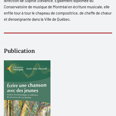
direction de Sophie Stévance. Également diplômée du
Conservatoire de musique de Montréal en écriture musicale, elle
enfile tour à tour le chapeau de compositrice, de cheffe de chœur
et d’enseignante dans la Ville de Québec.
Publication