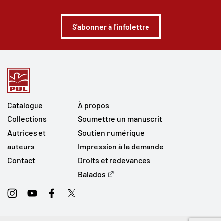
S'abonner à l'infolettre
Catalogue
À propos
Collections
Soumettre un manuscrit
Autrices et
Soutien numérique
auteurs
Impression à la demande
Contact
Droits et redevances
Balados
Instagram
Youtube
Facebook
Twitter