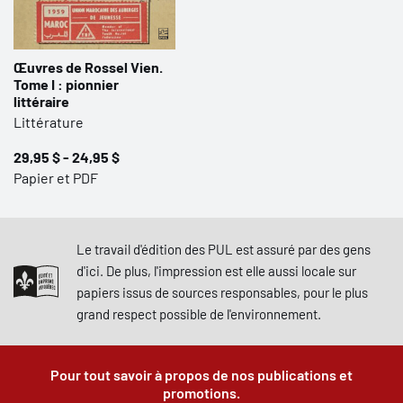
Œuvres de Rossel Vien.
Tome I : pionnier
littéraire
Littérature
29,95 $ - 24,95 $
Papier et PDF
Le travail d'édition des PUL est assuré par des gens
d'ici. De plus, l'impression est elle aussi locale sur
papiers issus de sources responsables, pour le plus
grand respect possible de l'environnement.
Pour tout savoir à propos de nos publications et
promotions.