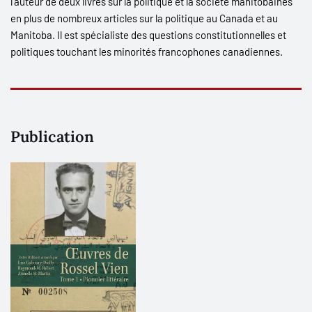
l’auteur de deux livres sur la politique et la société manitobaines
en plus de nombreux articles sur la politique au Canada et au
Manitoba. Il est spécialiste des questions constitutionnelles et
politiques touchant les minorités francophones canadiennes.
Publication