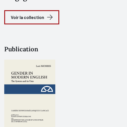
Voir la collection
Publication