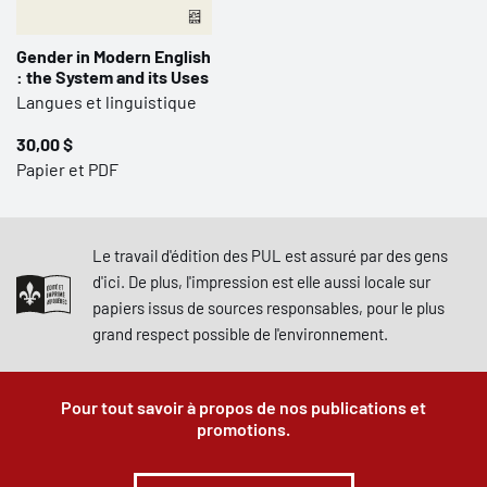
Gender in Modern English
: the System and its Uses
Langues et linguistique
30,00 $
Papier et PDF
Le travail d'édition des PUL est assuré par des gens
d'ici. De plus, l'impression est elle aussi locale sur
papiers issus de sources responsables, pour le plus
grand respect possible de l'environnement.
Pour tout savoir à propos de nos publications et
promotions.