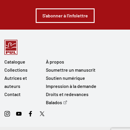
S'abonner à l'infolettre
Catalogue
À propos
Collections
Soumettre un manuscrit
Autrices et
Soutien numérique
auteurs
Impression à la demande
Contact
Droits et redevances
Balados
Instagram
Youtube
Facebook
Twitter