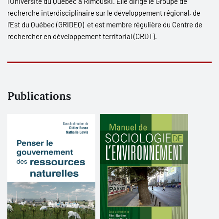
l’Université du Québec à Rimouski. Elle dirige le Groupe de
recherche interdisciplinaire sur le développement régional, de
l'Est du Québec (GRIDEQ) et est membre régulière du Centre de
rechercher en développement territorial (CRDT).
Publications