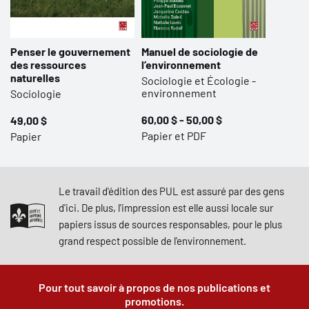
Penser le gouvernement
Manuel de sociologie de
des ressources
l’environnement
naturelles
Sociologie et Écologie -
environnement
Sociologie
60,00 $ - 50,00 $
49,00 $
Papier et PDF
Papier
Le travail d'édition des PUL est assuré par des gens
d'ici. De plus, l'impression est elle aussi locale sur
papiers issus de sources responsables, pour le plus
grand respect possible de l'environnement.
Pour tout savoir à propos de nos publications et
promotions.