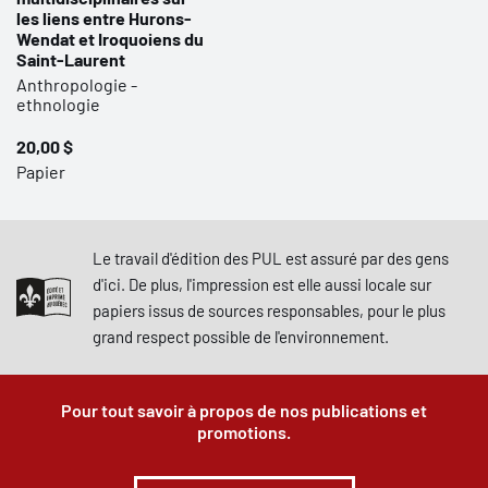
les liens entre Hurons-
Wendat et Iroquoiens du
Saint-Laurent
Anthropologie -
ethnologie
20,00 $
Papier
Le travail d'édition des PUL est assuré par des gens
d'ici. De plus, l'impression est elle aussi locale sur
papiers issus de sources responsables, pour le plus
grand respect possible de l'environnement.
Pour tout savoir à propos de nos publications et
promotions.