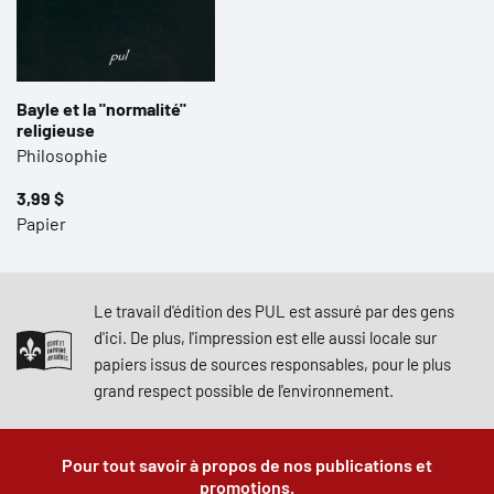
Bayle et la "normalité"
religieuse
Philosophie
3,99 $
Papier
Le travail d'édition des PUL est assuré par des gens
d'ici. De plus, l'impression est elle aussi locale sur
papiers issus de sources responsables, pour le plus
grand respect possible de l'environnement.
Pour tout savoir à propos de nos publications et
promotions.