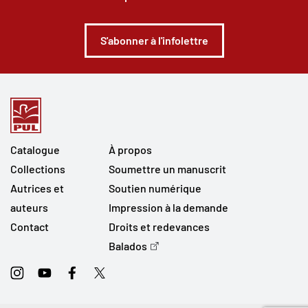
S'abonner à l'infolettre
Catalogue
À propos
Collections
Soumettre un manuscrit
Autrices et
Soutien numérique
auteurs
Impression à la demande
Contact
Droits et redevances
Balados
Instagram
Youtube
Facebook
Twitter