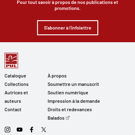
Pour tout savoir à propos de nos publications et
promotions.
S'abonner à l'infolettre
Catalogue
À propos
Collections
Soumettre un manuscrit
Autrices et
Soutien numérique
auteurs
Impression à la demande
Contact
Droits et redevances
Balados
Instagram
Youtube
Facebook
Twitter