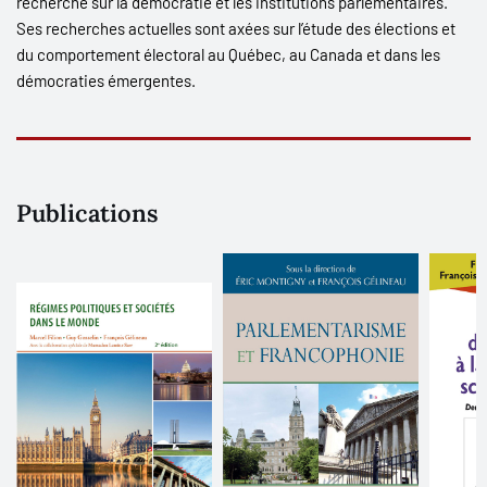
recherche sur la démocratie et les institutions parlementaires.
Ses recherches actuelles sont axées sur l’étude des élections et
du comportement électoral au Québec, au Canada et dans les
démocraties émergentes.
Publications