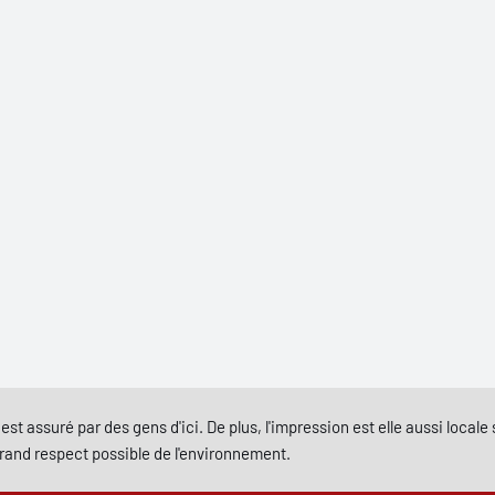
est assuré par des gens d'ici. De plus, l'impression est elle aussi local
grand respect possible de l'environnement.