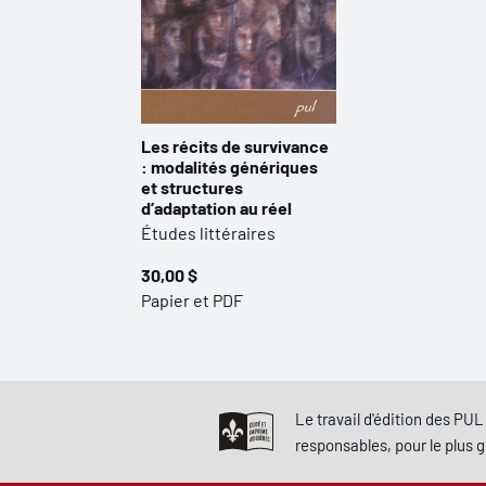
Les récits de survivance
: modalités génériques
et structures
d’adaptation au réel
Études littéraires
30,00 $
Papier et PDF
Le travail d'édition des PUL 
responsables, pour le plus 