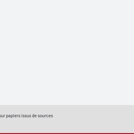
e sur papiers issus de sources