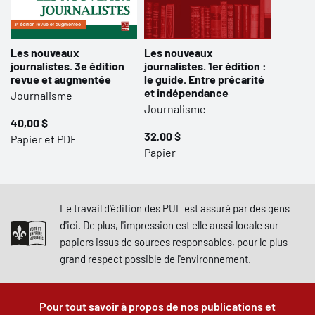
Les nouveaux
Les nouveaux
journalistes. 3e édition
journalistes. 1er édition :
revue et augmentée
le guide. Entre précarité
et indépendance
Journalisme
Journalisme
40,00 $
32,00 $
Papier et PDF
Papier
Le travail d'édition des PUL est assuré par des gens
d'ici. De plus, l'impression est elle aussi locale sur
papiers issus de sources responsables, pour le plus
grand respect possible de l'environnement.
Pour tout savoir à propos de nos publications et