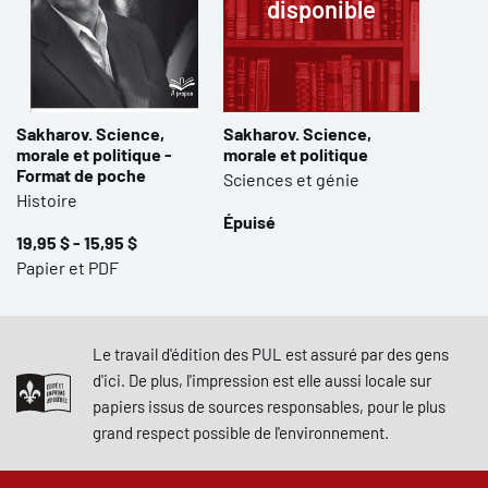
disponible
Sakharov. Science,
Sakharov. Science,
morale et politique -
morale et politique
Format de poche
Sciences et génie
Histoire
Épuisé
19,95 $ - 15,95 $
Papier et PDF
Le travail d'édition des PUL est assuré par des gens
d'ici. De plus, l'impression est elle aussi locale sur
papiers issus de sources responsables, pour le plus
grand respect possible de l'environnement.