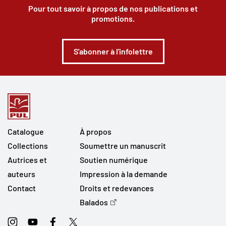
Pour tout savoir à propos de nos publications et
promotions.
S'abonner à l'infolettre
Catalogue
À propos
Collections
Soumettre un manuscrit
Autrices et
Soutien numérique
auteurs
Impression à la demande
Contact
Droits et redevances
Balados