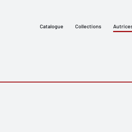
Catalogue
Collections
Autrice