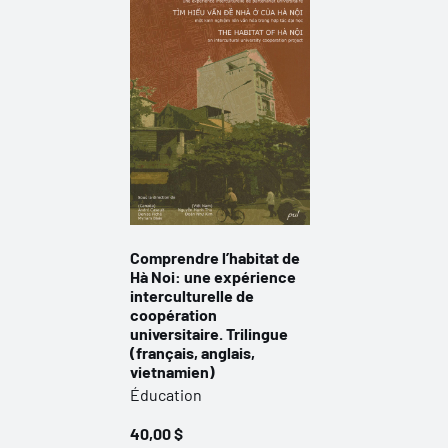
Comprendre l’habitat de
Hà Noi: une expérience
interculturelle de
coopération
universitaire. Trilingue
(français, anglais,
vietnamien)
Éducation
40,00 $