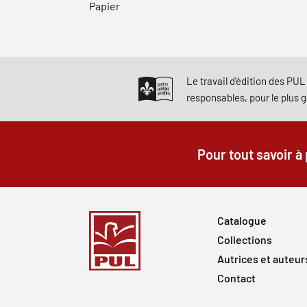
Papier
Le travail d'édition des PUL 
responsables, pour le plus 
Pour tout savoir à
Catalogue
Collections
Autrices et auteur
Contact