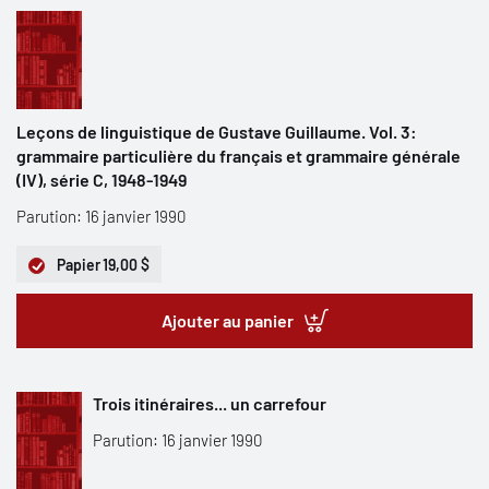
Leçons de linguistique de Gustave Guillaume. Vol. 3:
grammaire particulière du français et grammaire générale
(IV), série C, 1948-1949
Parution: 16 janvier 1990
Papier
19,00 $
Ajouter au panier
Trois itinéraires... un carrefour
Parution: 16 janvier 1990