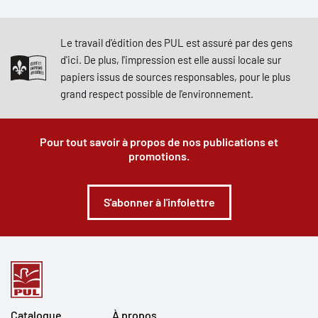
Le travail d'édition des PUL est assuré par des gens
d'ici. De plus, l'impression est elle aussi locale sur
papiers issus de sources responsables, pour le plus
grand respect possible de l'environnement.
Pour tout savoir à propos de nos publications et
promotions.
S'abonner à l'infolettre
Catalogue
À propos