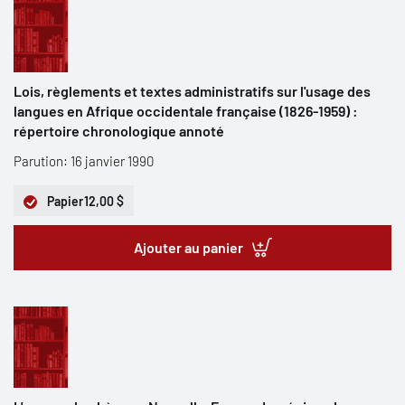
Lois, règlements et textes administratifs sur l'usage des
langues en Afrique occidentale française (1826-1959) :
répertoire chronologique annoté
Parution: 16 janvier 1990
Papier
12,00 $
Ajouter au panier