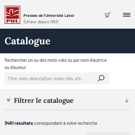
Presses de l'Université Laval
Men
Panier
Éditeur depuis 1950
Catalogue
Rechercher un ou des mots-clés ou par nom d'autrice
ou d'auteur
Filtrer le catalogue
3461 résultats
correspondant à votre recherche