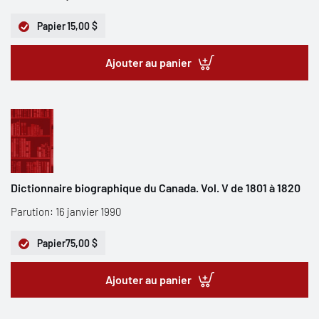
Papier
15,00 $
Ajouter au panier
Dictionnaire biographique du Canada. Vol. V de 1801 à 1820
Parution: 16 janvier 1990
Papier
75,00 $
Ajouter au panier