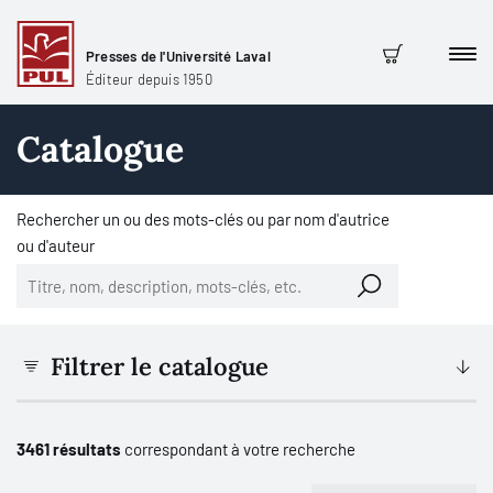
Presses de l'Université Laval
Men
Panier
Éditeur depuis 1950
Catalogue
Rechercher un ou des mots-clés ou par nom d'autrice
ou d'auteur
Filtrer le catalogue
3461 résultats
correspondant à votre recherche