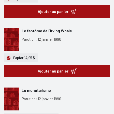
Ajouter au panier
Le fantôme de l'Irving Whale
Parution: 12 janvier 1990
Papier
14,95 $
Ajouter au panier
Le monétarisme
Parution: 12 janvier 1990