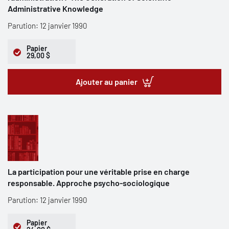
Administrative Knowledge
Parution: 12 janvier 1990
Papier
29,00 $
Ajouter au panier
La participation pour une véritable prise en charge
responsable. Approche psycho-sociologique
Parution: 12 janvier 1990
Papier