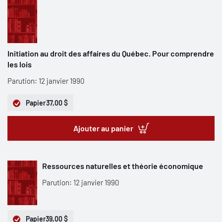
Initiation au droit des affaires du Québec. Pour comprendre
les lois
Parution: 12 janvier 1990
Papier
37,00 $
Ajouter au panier
Ressources naturelles et théorie économique
Parution: 12 janvier 1990
Papier
39,00 $