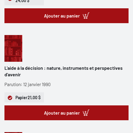
24,00 $
Ajouter au panier
L'aide à la décision : nature, instruments et perspectives
d'avenir
Parution: 12 janvier 1990
Papier
21,00 $
Ajouter au panier