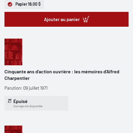
Papier
18,00 $
Ajouter au panier
Cinquante ans d'action ouvrière : les mémoires d'Alfred
Charpentier
Parution: 09 juillet 1971
Épuisé
Ouvrage non disponible