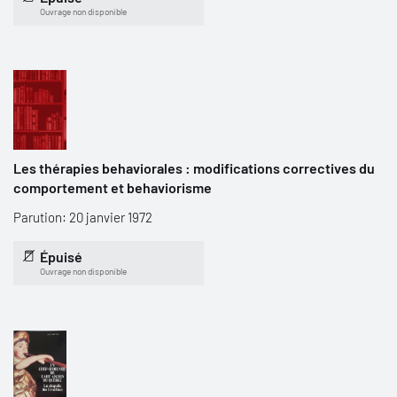
Ouvrage non disponible
Les thérapies behaviorales : modifications correctives du
comportement et behaviorisme
Parution: 20 janvier 1972
Épuisé
Ouvrage non disponible