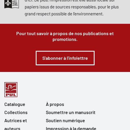
papiers issus de sources responsables, pour le plus
grand respect possible de l'environnement.
Pour tout savoir à propos de nos publications et
promotions.
S'abonner à l'infolettre
Catalogue
À propos
Collections
Soumettre un manuscrit
Autrices et
Soutien numérique
auteurs
Impression à la demande