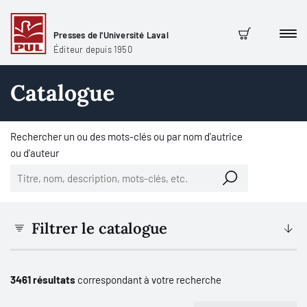
Presses de l'Université Laval
Men
Panier
Éditeur depuis 1950
Catalogue
Rechercher un ou des mots-clés ou par nom d'autrice
ou d'auteur
Filtrer le catalogue
3461 résultats
correspondant à votre recherche