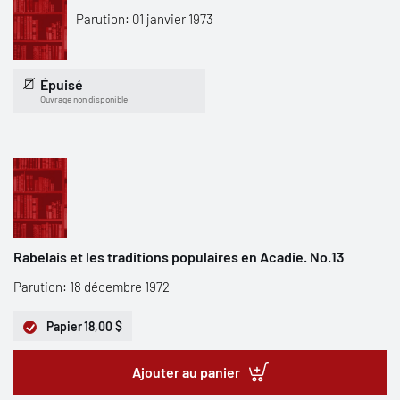
Parution: 01 janvier 1973
Épuisé
Ouvrage non disponible
Rabelais et les traditions populaires en Acadie. No.13
Parution: 18 décembre 1972
Papier
18,00 $
Ajouter au panier