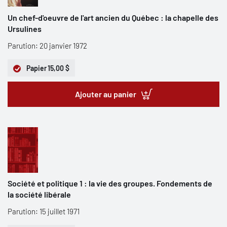
Un chef-d'oeuvre de l'art ancien du Québec : la chapelle des
Ursulines
Parution: 20 janvier 1972
Papier
15,00 $
Ajouter au panier
Société et politique 1 : la vie des groupes. Fondements de
la société libérale
Parution: 15 juillet 1971