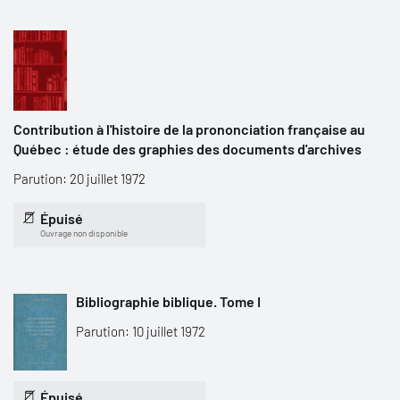
Contribution à l'histoire de la prononciation française au
Québec : étude des graphies des documents d'archives
Parution: 20 juillet 1972
Épuisé
Ouvrage non disponible
Bibliographie biblique. Tome I
Parution: 10 juillet 1972
Épuisé