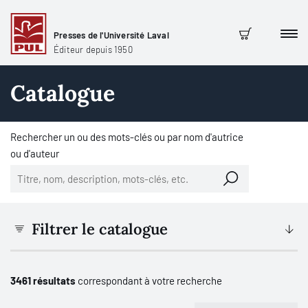
Presses de l'Université Laval
Men
Panier
Éditeur depuis 1950
Catalogue
Rechercher un ou des mots-clés ou par nom d'autrice
ou d'auteur
Filtrer le catalogue
3461 résultats
correspondant à votre recherche