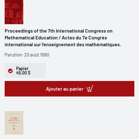
Proceedings of the 7th International Congress on
Methematical Education / Actes du 7e Congrès
international sur l'enseignement des mathématiques.
Parution: 20 août 1990
Papier
45,00 $
Ajouter au panier