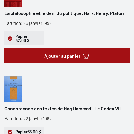
La philosophie et le déni du politique. Marx, Henry, Platon
Parution: 26 janvier 1992
Papier
32,00 $
Ajouter au panier
Concordance des textes de Nag Hammadi. Le Codex VII
Parution: 22 janvier 1992
Papier
65,00 $