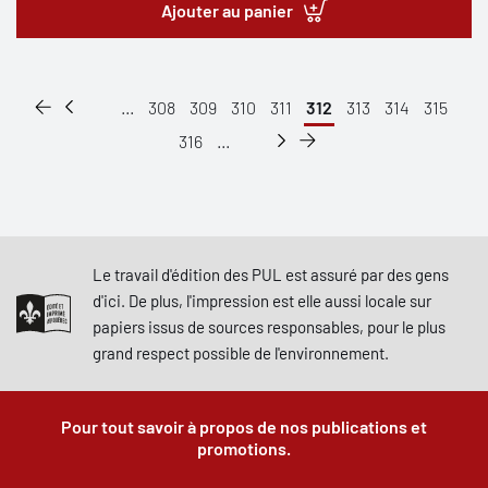
Ajouter au panier
...
308
309
310
311
312
313
314
315
316
...
Le travail d'édition des PUL est assuré par des gens
d'ici. De plus, l'impression est elle aussi locale sur
papiers issus de sources responsables, pour le plus
grand respect possible de l'environnement.
Pour tout savoir à propos de nos publications et
promotions.