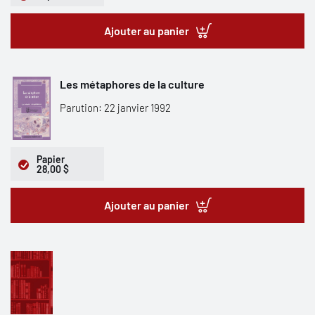
Ajouter au panier
Les métaphores de la culture
Parution: 22 janvier 1992
Papier
28,00 $
Ajouter au panier