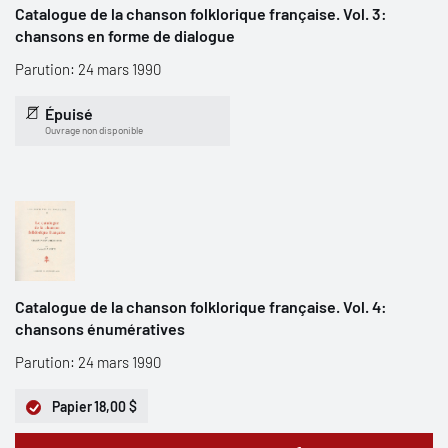
Catalogue de la chanson folklorique française. Vol. 3:
chansons en forme de dialogue
Parution: 24 mars 1990
Épuisé
Ouvrage non disponible
Catalogue de la chanson folklorique française. Vol. 4:
chansons énumératives
Parution: 24 mars 1990
Papier
18,00 $