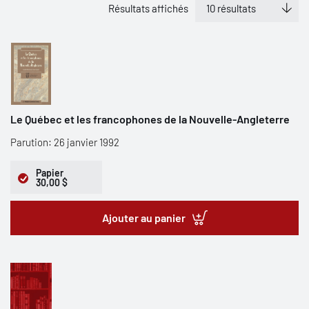
Résultats affichés
Le Québec et les francophones de la Nouvelle-Angleterre
Parution: 26 janvier 1992
Papier
30,00 $
Ajouter au panier