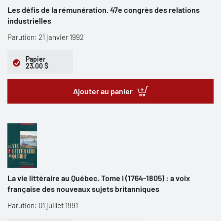
Les défis de la rémunération. 47e congrès des relations
industrielles
Parution: 21 janvier 1992
Papier
23,00 $
Ajouter au panier
La vie littéraire au Québec. Tome I (1764-1805) : a voix
française des nouveaux sujets britanniques
Parution: 01 juillet 1991