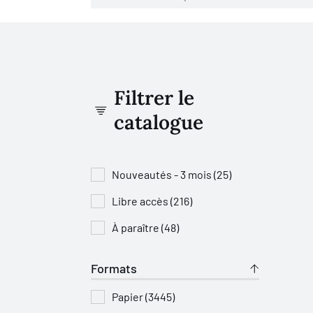
Filtrer le
catalogue
Nouveautés - 3 mois (25)
Libre accès (216)
À paraître (48)
Formats
Papier (3445)