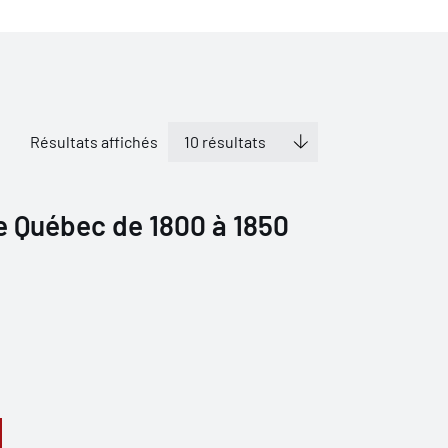
Résultats affichés
e Québec de 1800 à 1850