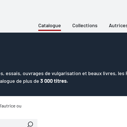
Catalogue
Collections
Autrice
s, essais, ouvrages de vulgarisation et beaux livres, les
talogue de plus de
3 000 titres.
'autrice ou