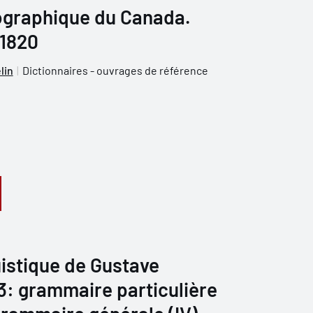
iographique du Canada.
 1820
lin
Dictionnaires - ouvrages de référence
istique de Gustave
 3: grammaire particulière