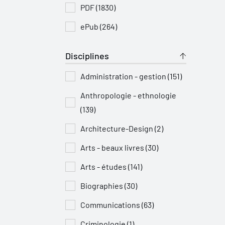
PDF (1830)
ePub (264)
Disciplines
Administration - gestion (151)
Anthropologie - ethnologie
(139)
Architecture-Design (2)
Arts - beaux livres (30)
Arts - études (141)
Biographies (30)
Communications (63)
Criminologie (1)