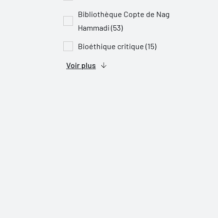
Bibliothèque Copte de Nag
Hammadi (53)
Bioéthique critique (15)
Voir plus