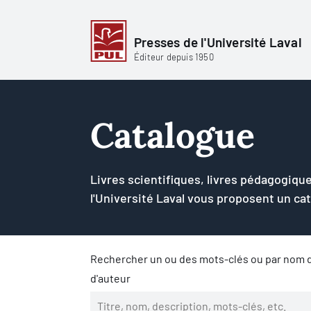
Presses de l'Université Laval
Éditeur depuis 1950
Catalogue
Livres scientifiques, livres pédagogique
l'Université Laval vous proposent un ca
Rechercher un ou des mots-clés ou par nom d
d'auteur