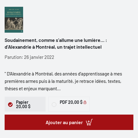
Soudainement, comme s’allume une lumière… :
d’Alexandrie à Montréal, un trajet intellectuel
Parution: 26 janvier 2022
" D’Alexandrie à Montréal, des années d’apprentissage à mes
premières armes puis à la maturité, je retrace idées, textes,
thèses et enjeux marquant...
Papier
PDF
20,00 $
20,00 $
Ajouter au panier