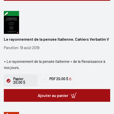
Le rayonnement de la pensée Italienne. Cahiers Verbatim V
Parution: 19 août 2019
« Le rayonnement de la pensée italienne » de la Renaissance à
nos jours.
Papier
PDF
20,00 $
20,00 $
Ajouter au panier