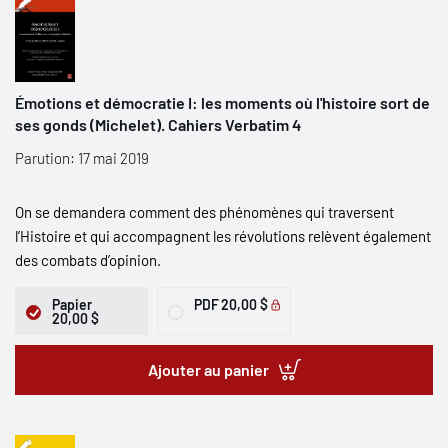
Émotions et démocratie I: les moments où l'histoire sort de
ses gonds (Michelet). Cahiers Verbatim 4
Parution: 17 mai 2019
On se demandera comment des phénomènes qui traversent
l’Histoire et qui accompagnent les révolutions relèvent également
des combats d’opinion.
Papier
PDF
20,00 $
20,00 $
Ajouter au panier