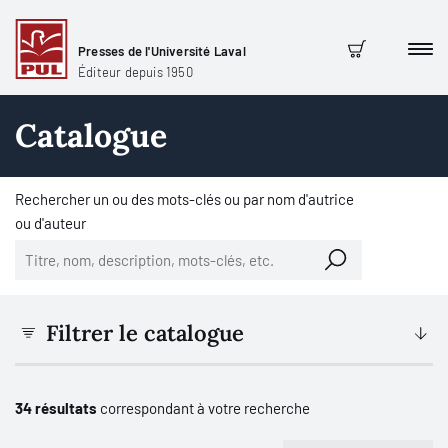
Presses de l'Université Laval
Men
Panier
Éditeur depuis 1950
Catalogue
Rechercher un ou des mots-clés ou par nom d'autrice
ou d'auteur
Filtrer le catalogue
34 résultats
correspondant à votre recherche