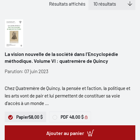
Résultats affichés
La vision nouvelle de la société dans l’Encyclopédie
méthodique. Volume VI : quatremère de Quincy
Parution: 07 juin 2023
Chez Quatremère de Quincy, la pensée et l’action, la politique et
les arts vont de pair et lui permettent de constituer sa voie
d’accès à un monde ...
Papier
58,00 $
PDF
48,00 $
Ajouter au panier