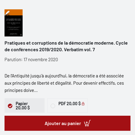
Pratiques et corruptions de la démocratie moderne. Cycle
de conférences 2019/2020. Verbatim vol. 7
Parution: 17 novembre 2020
De l’Antiquité jusqu’à aujourd’hui, la démocratie a été associée
aux principes de liberté et d’égalité. Pour devenir effectifs, ces
principes doive...
Papier
PDF
20,00 $
20,00 $
Ajouter au panier