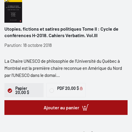
Utopies, fictions et satires politiques Tome II : Cycle de
conférences H-2018. Cahiers Verbatim. Vol.III
Parution: 18 octobre 2018
La Chaire UNESCO de philosophie de l’Université du Québec à
Montréal est la première chaire reconnue en Amérique du Nord
par l’UNESCO dans le domai...
Papier
PDF
20,00 $
20,00 $
Ajouter au panier