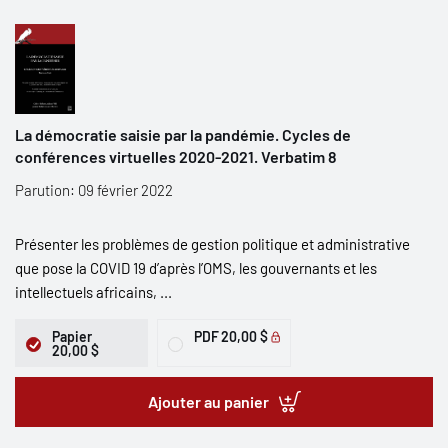
La démocratie saisie par la pandémie. Cycles de
conférences virtuelles 2020-2021. Verbatim 8
Parution: 09 février 2022
Présenter les problèmes de gestion politique et administrative
que pose la COVID 19 d’après l’OMS, les gouvernants et les
intellectuels africains, ...
Papier
PDF
20,00 $
20,00 $
Ajouter au panier