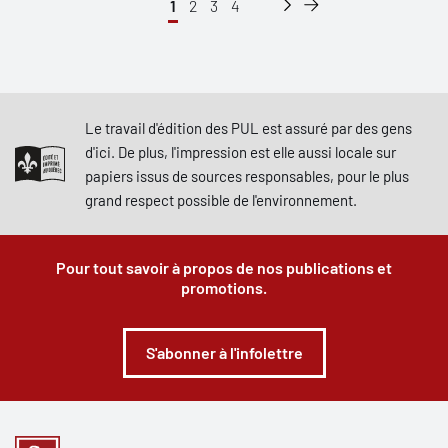
1
2
3
4
Le travail d'édition des PUL est assuré par des gens
d'ici. De plus, l'impression est elle aussi locale sur
papiers issus de sources responsables, pour le plus
grand respect possible de l'environnement.
Pour tout savoir à propos de nos publications et
promotions.
S'abonner à l'infolettre