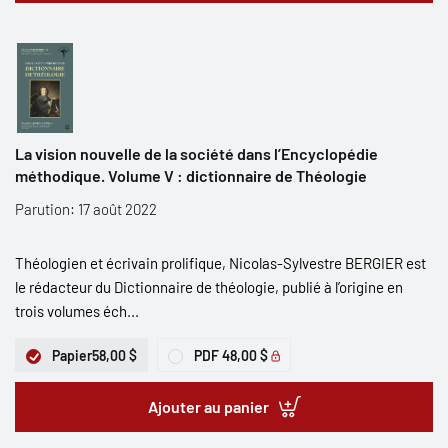
La vision nouvelle de la société dans l’Encyclopédie
méthodique. Volume V : dictionnaire de Théologie
Parution: 17 août 2022
Théologien et écrivain prolifique, Nicolas-Sylvestre BERGIER est
le rédacteur du Dictionnaire de théologie, publié à l’origine en
trois volumes éch...
Papier
58,00 $
PDF
48,00 $
Ajouter au panier