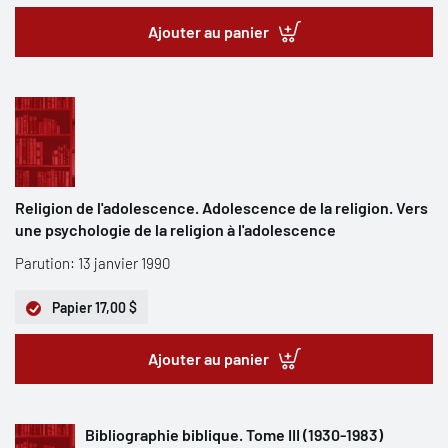
Ajouter au panier
Religion de l'adolescence. Adolescence de la religion. Vers
une psychologie de la religion à l'adolescence
Parution: 13 janvier 1990
Papier
17,00 $
Ajouter au panier
Bibliographie biblique. Tome III (1930-1983)