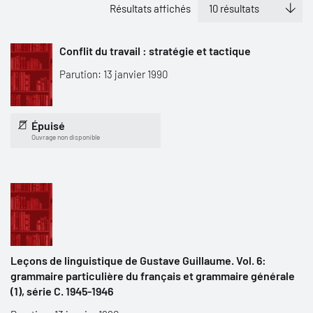
Résultats affichés
Conflit du travail : stratégie et tactique
Parution: 13 janvier 1990
Épuisé
Ouvrage non disponible
Leçons de linguistique de Gustave Guillaume. Vol. 6:
grammaire particulière du français et grammaire générale
(1), série C. 1945-1946