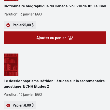
Dictionnaire biographique du Canada. Vol. VIII de 1851 à 1860
Parution: 13 janvier 1990
Papier
75,00 $
Ajouter au panier
Le dossier baptismal séthien : études sur la sacramentaire
gnostique. BCNH Études 2
Parution: 13 janvier 1990
Papier
31,00 $