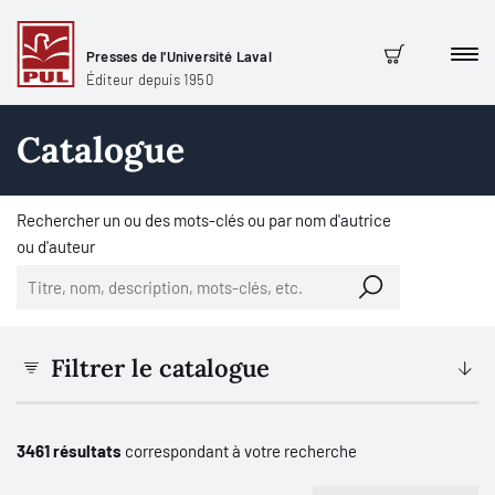
Presses de l'Université Laval
Men
Panier
Éditeur depuis 1950
Catalogue
Rechercher un ou des mots-clés ou par nom d'autrice
ou d'auteur
Filtrer le catalogue
3461 résultats
correspondant à votre recherche