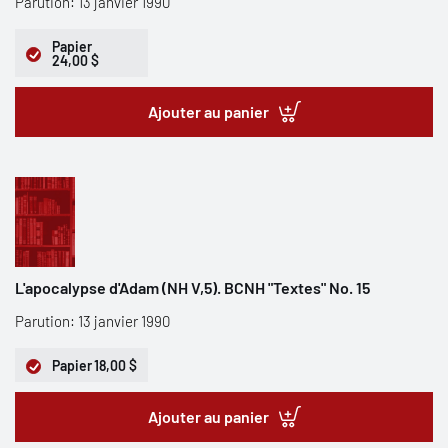
Parution: 13 janvier 1990
Papier
24,00 $
Ajouter au panier
L'apocalypse d'Adam (NH V,5). BCNH "Textes" No. 15
Parution: 13 janvier 1990
Papier
18,00 $
Ajouter au panier