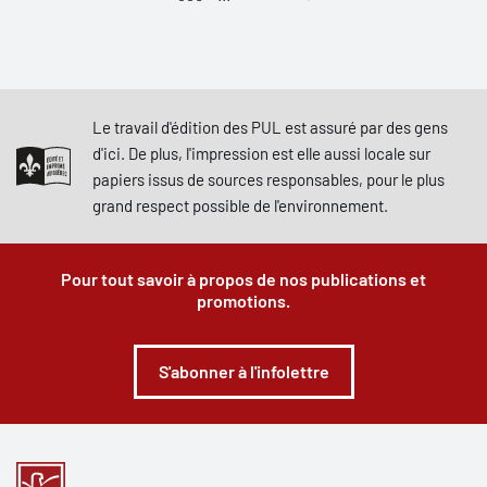
Le travail d'édition des PUL est assuré par des gens
d'ici. De plus, l'impression est elle aussi locale sur
papiers issus de sources responsables, pour le plus
grand respect possible de l'environnement.
Pour tout savoir à propos de nos publications et
promotions.
S'abonner à l'infolettre