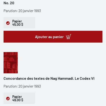
No. 20
Parution: 20 janvier 1993
Papier
45,00 $
Ajouter au panier
Concordance des textes de Nag Hammadi. Le Codex VI
Parution: 20 janvier 1993
Papier
49,00 $