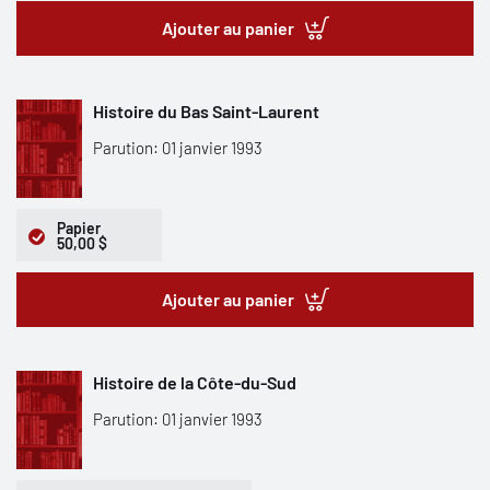
Ajouter au panier
Histoire du Bas Saint-Laurent
Parution: 01 janvier 1993
Papier
50,00 $
Ajouter au panier
Histoire de la Côte-du-Sud
Parution: 01 janvier 1993