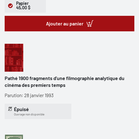
Papier
45,00 $
Ajouter au panier
Pathé 1900 fragments d'une filmographie analytique du
cinéma des premiers temps
Parution: 28 janvier 1993
Épuisé
Ouvrage non disponible