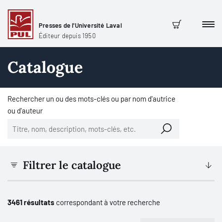
Presses de l'Université Laval
Men
Panier
Éditeur depuis 1950
Catalogue
Rechercher un ou des mots-clés ou par nom d'autrice
ou d'auteur
Filtrer le catalogue
3461 résultats
correspondant à votre recherche