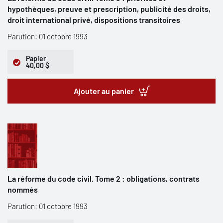
hypothèques, preuve et prescription, publicité des droits,
droit international privé, dispositions transitoires
Parution: 01 octobre 1993
Papier
40,00 $
Ajouter au panier
La réforme du code civil. Tome 2 : obligations, contrats
nommés
Parution: 01 octobre 1993