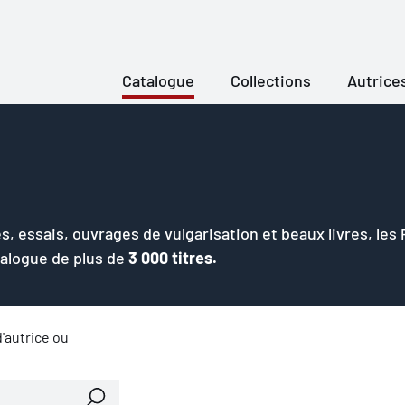
Catalogue
Collections
Autrice
s, essais, ouvrages de vulgarisation et beaux livres, les
talogue de plus de
3 000 titres.
'autrice ou