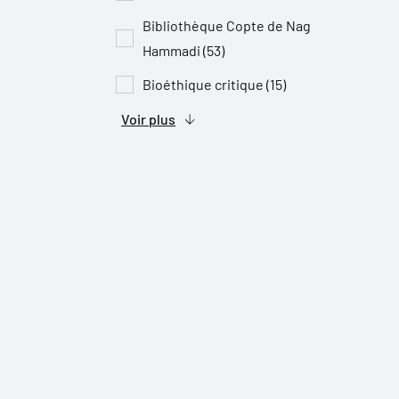
Bibliothèque Copte de Nag
Hammadi (53)
Bioéthique critique (15)
Voir plus