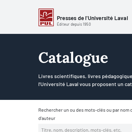
Presses de l'Université Laval
Éditeur depuis 1950
Catalogue
Livres scientifiques, livres pédagogique
l'Université Laval vous proposent un ca
Rechercher un ou des mots-clés ou par nom d
d'auteur