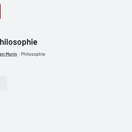
hilosophie
en Morin
Philosophie