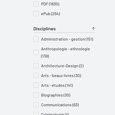
PDF (1830)
ePub (264)
Disciplines
Administration - gestion (151)
Anthropologie - ethnologie
(139)
Architecture-Design (2)
Arts - beaux livres (30)
Arts - études (141)
Biographies (30)
Communications (63)
Criminologie (1)