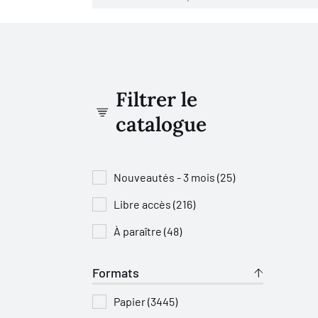
Filtrer le
catalogue
Nouveautés - 3 mois (25)
Libre accès (216)
À paraître (48)
Formats
Papier (3445)