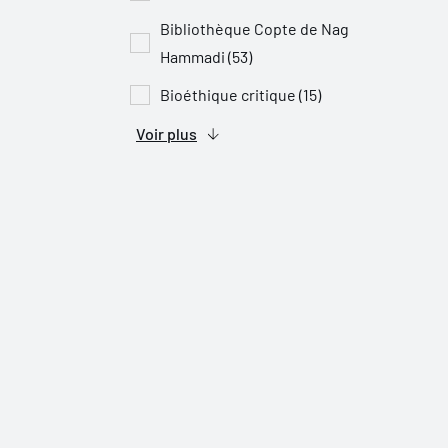
Bibliothèque Copte de Nag
Hammadi (53)
Bioéthique critique (15)
Voir plus