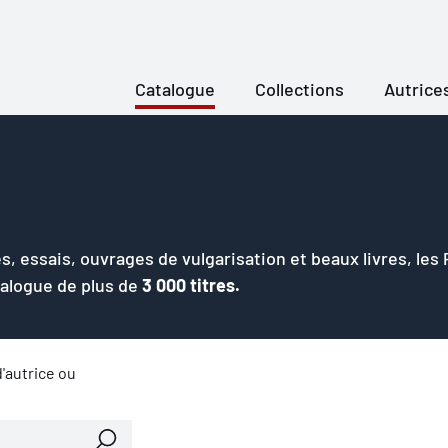
Catalogue
Collections
Autrice
s, essais, ouvrages de vulgarisation et beaux livres, les
talogue de plus de
3 000 titres.
'autrice ou