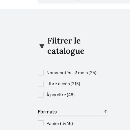
Filtrer le
catalogue
Nouveautés - 3 mois (25)
Libre accès (216)
À paraître (48)
Formats
Papier (3445)