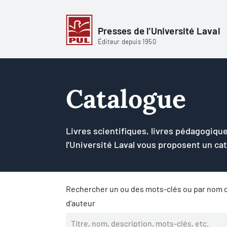
Presses de l'Université Laval
Éditeur depuis 1950
Catalogue
Livres scientifiques, livres pédagogique
l'Université Laval vous proposent un ca
Rechercher un ou des mots-clés ou par nom d
d'auteur