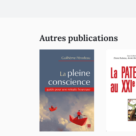
Autres publications