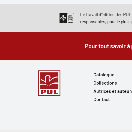
Le travail d'édition des PUL 
responsables, pour le plus 
Pour tout savoir à
Catalogue
Collections
Autrices et auteur
Contact