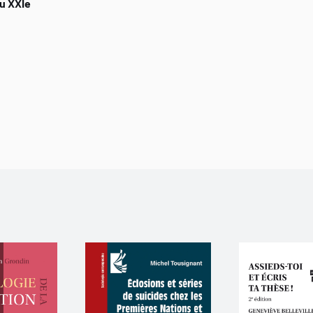
au XXIe