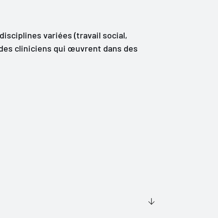
isciplines variées (travail social,
des cliniciens qui œuvrent dans des