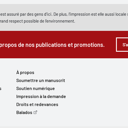
est assuré par des gens d'ici. De plus, l'impression est elle aussi local
grand respect possible de l'environnement.
 propos de nos publications et promotions.
S'
À propos
Soumettre un manuscrit
s
Soutien numérique
Impression à la demande
Droits et redevances
Balados