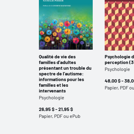
Qualité de vie des
Psychologie d
familles d’adultes
perception (3
présentant un trouble du
Psychologie
spectre de l’autisme:
informations pour les
48,00 $ - 38,0
familles et les
Papier, PDF o
intervenants
Psychologie
26,95 $ - 21,95 $
Papier, PDF ou ePub