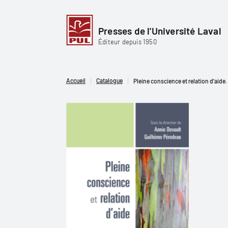
Presses de l'Université Laval
Éditeur depuis 1950
Accueil
Catalogue
Pleine conscience et relation d'aide.