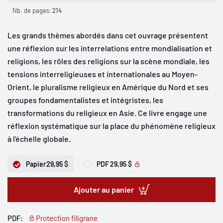
Nb. de pages:
214
Les grands thèmes abordés dans cet ouvrage présentent
une réflexion sur les interrelations entre mondialisation et
religions, les rôles des religions sur la scène mondiale, les
tensions interreligieuses et internationales au Moyen-
Orient, le pluralisme religieux en Amérique du Nord et ses
groupes fondamentalistes et intégristes, les
transformations du religieux en Asie. Ce livre engage une
réflexion systématique sur la place du phénomène religieux
à l'échelle globale.
Papier
29,95 $
PDF
29,95 $
Ajouter au panier
PDF:
Protection filigrane