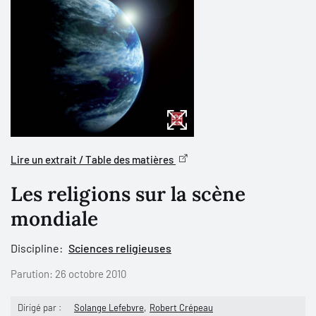
Lire un extrait / Table des matières
Les religions sur la scène
mondiale
Discipline:
Sciences religieuses
Parution:
26 octobre 2010
Dirigé par :
Solange Lefebvre
Robert Crépeau