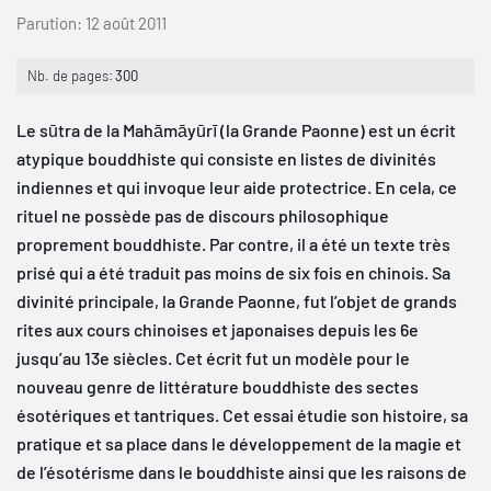
Parution:
12 août 2011
Nb. de pages:
300
Le sūtra de la Mahāmāyūrī (la Grande Paonne) est un écrit
atypique bouddhiste qui consiste en listes de divinités
indiennes et qui invoque leur aide protectrice. En cela, ce
rituel ne possède pas de discours philosophique
proprement bouddhiste. Par contre, il a été un texte très
prisé qui a été traduit pas moins de six fois en chinois. Sa
divinité principale, la Grande Paonne, fut l’objet de grands
rites aux cours chinoises et japonaises depuis les 6e
jusqu’au 13e siècles. Cet écrit fut un modèle pour le
nouveau genre de littérature bouddhiste des sectes
ésotériques et tantriques. Cet essai étudie son histoire, sa
pratique et sa place dans le développement de la magie et
de l’ésotérisme dans le bouddhiste ainsi que les raisons de