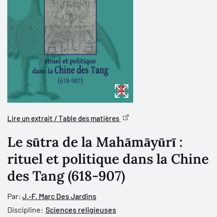
Lire un extrait / Table des matières
Le sūtra de la Mahāmāyūrī :
rituel et politique dans la Chine
des Tang (618-907)
Par:
J.-F. Marc Des Jardins
Discipline:
Sciences religieuses