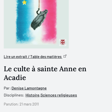
Lire un extrait / Table des matières
Le culte à sainte Anne en
Acadie
Par:
Denise Lamontagne
Disciplines:
Histoire
,
Sciences religieuses
Parution:
21 mars 2011