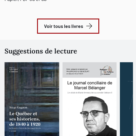
Voir tous les livres
Suggestions de lecture