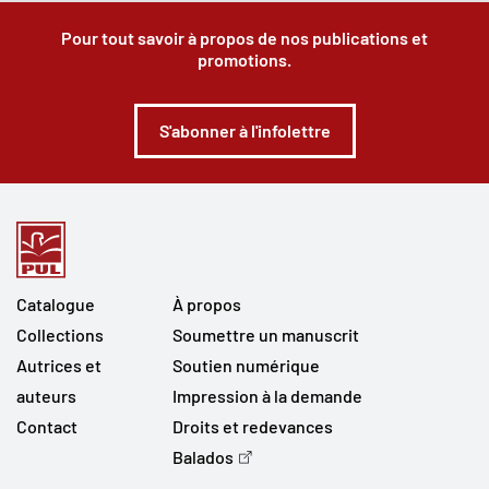
Pour tout savoir à propos de nos publications et
promotions.
S'abonner à l'infolettre
Catalogue
À propos
Collections
Soumettre un manuscrit
Autrices et
Soutien numérique
auteurs
Impression à la demande
Contact
Droits et redevances
Balados