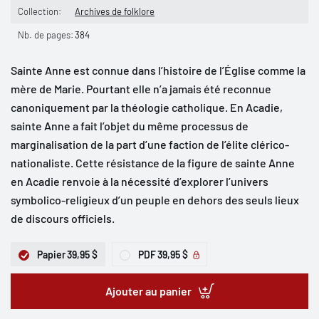
Collection:
Archives de folklore
Nb. de pages:
384
Sainte Anne est connue dans l’histoire de l’Église comme la
mère de Marie. Pourtant elle n’a jamais été reconnue
canoniquement par la théologie catholique. En Acadie,
sainte Anne a fait l’objet du même processus de
marginalisation de la part d’une faction de l’élite clérico-
nationaliste. Cette résistance de la figure de sainte Anne
en Acadie renvoie à la nécessité d’explorer l’univers
symbolico-religieux d’un peuple en dehors des seuls lieux
de discours officiels.
Papier
39,95 $
PDF
39,95 $
Ajouter au panier